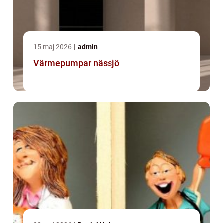
15 maj 2026
admin
Värmepumpar nässjö