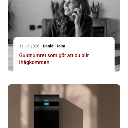
11 juli 2026
Daniel Holm
Guldnumret som gör att du blir
ihågkommen