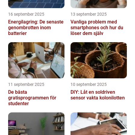
16 september 2025
13 september 2025
Energilagring: De senaste
Vanliga problem med
genombrotten inom
smartphones och hur du
batterier
löser dem själv
11 september 2025
10 september 2025
De bästa
DIY: Låt en soldriven
gratisprogrammen för
sensor vakta kolonilotten
studenter