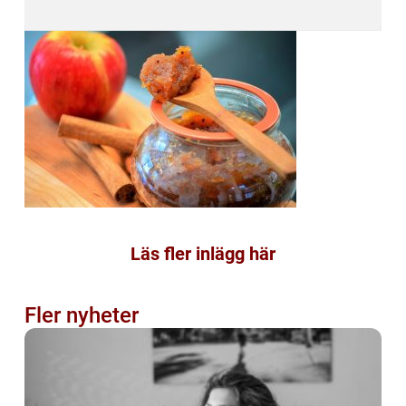
Läs fler inlägg här
Fler nyheter