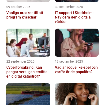
09 oktober 2025
30 september 2025
Vanliga orsaker till att
IT-support i Stockholm:
program kraschar
Navigera den digitala
världen
22 september 2025
19 september 2025
Cyberförsäkring: Kan
Vad är roguelike-spel och
pengar verkligen ersätta
varför är de populära?
en digital katastrof?