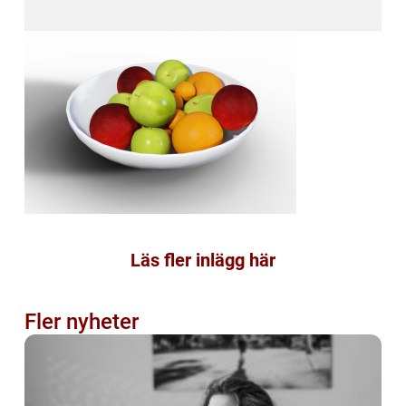
Läs fler inlägg här
Fler nyheter