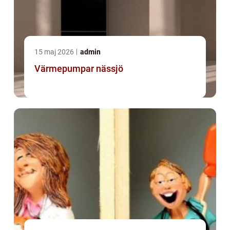
15 maj 2026
admin
Värmepumpar nässjö