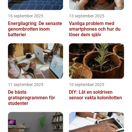
16 september 2025
13 september 2025
Energilagring: De senaste
Vanliga problem med
genombrotten inom
smartphones och hur du
batterier
löser dem själv
11 september 2025
10 september 2025
De bästa
DIY: Låt en soldriven
gratisprogrammen för
sensor vakta kolonilotten
studenter