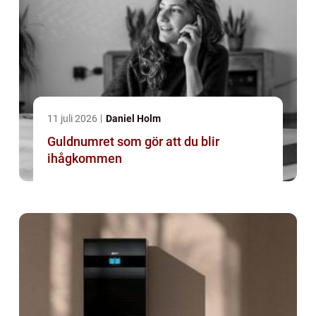
11 juli 2026
Daniel Holm
Guldnumret som gör att du blir
ihågkommen