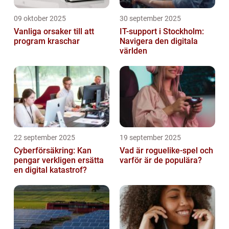
09 oktober 2025
30 september 2025
Vanliga orsaker till att
IT-support i Stockholm:
program kraschar
Navigera den digitala
världen
22 september 2025
19 september 2025
Cyberförsäkring: Kan
Vad är roguelike-spel och
pengar verkligen ersätta
varför är de populära?
en digital katastrof?