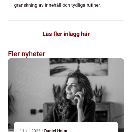
granskning av innehåll och tydliga rutiner.
Läs fler inlägg här
Fler nyheter
11 juli 2026
Daniel Holm