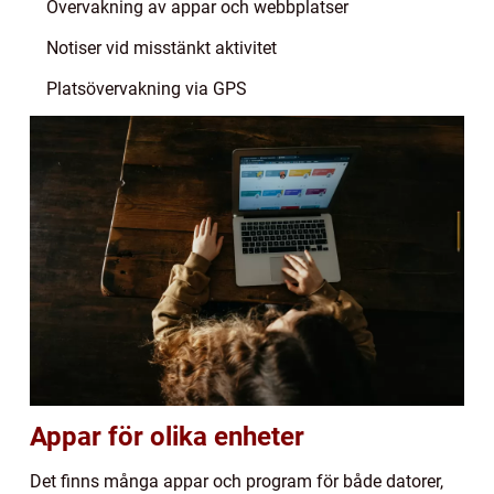
Övervakning av appar och webbplatser
Notiser vid misstänkt aktivitet
Platsövervakning via GPS
Appar för olika enheter
Det finns många appar och program för både datorer,