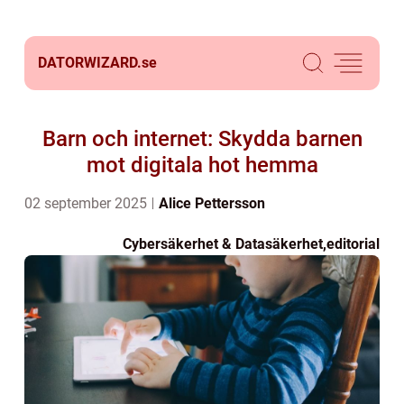
DATORWIZARD.
se
Barn och internet: Skydda barnen
mot digitala hot hemma
02 september 2025
Alice Pettersson
Cybersäkerhet & Datasäkerhet
,
editorial