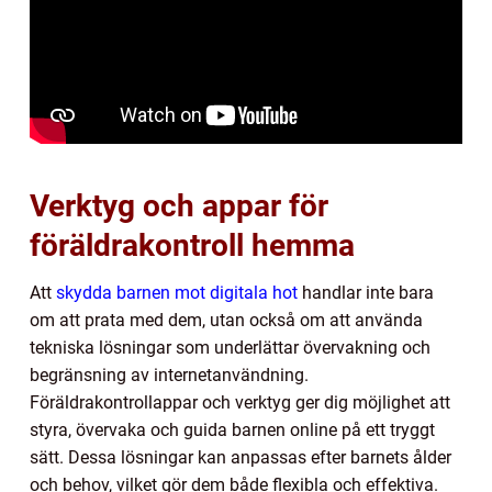
Verktyg och appar för
föräldrakontroll hemma
Att
skydda barnen mot digitala hot
handlar inte bara
om att prata med dem, utan också om att använda
tekniska lösningar som underlättar övervakning och
begränsning av internetanvändning.
Föräldrakontrollappar och verktyg ger dig möjlighet att
styra, övervaka och guida barnen online på ett tryggt
sätt. Dessa lösningar kan anpassas efter barnets ålder
och behov, vilket gör dem både flexibla och effektiva.