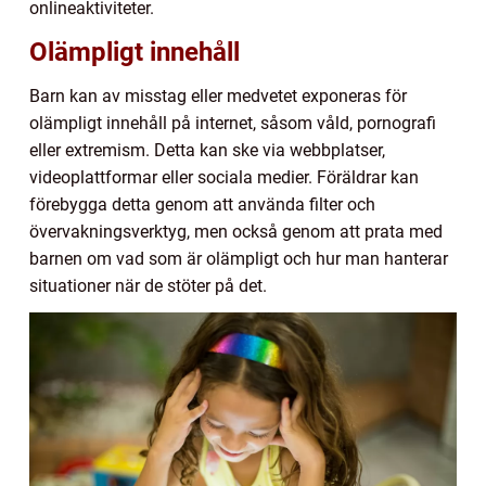
onlineaktiviteter.
Olämpligt innehåll
Barn kan av misstag eller medvetet exponeras för
olämpligt innehåll på internet, såsom våld, pornografi
eller extremism. Detta kan ske via webbplatser,
videoplattformar eller sociala medier. Föräldrar kan
förebygga detta genom att använda filter och
övervakningsverktyg, men också genom att prata med
barnen om vad som är olämpligt och hur man hanterar
situationer när de stöter på det.