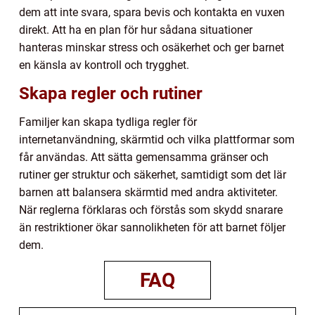
dem att inte svara, spara bevis och kontakta en vuxen
direkt. Att ha en plan för hur sådana situationer
hanteras minskar stress och osäkerhet och ger barnet
en känsla av kontroll och trygghet.
Skapa regler och rutiner
Familjer kan skapa tydliga regler för
internetanvändning, skärmtid och vilka plattformar som
får användas. Att sätta gemensamma gränser och
rutiner ger struktur och säkerhet, samtidigt som det lär
barnen att balansera skärmtid med andra aktiviteter.
När reglerna förklaras och förstås som skydd snarare
än restriktioner ökar sannolikheten för att barnet följer
dem.
FAQ