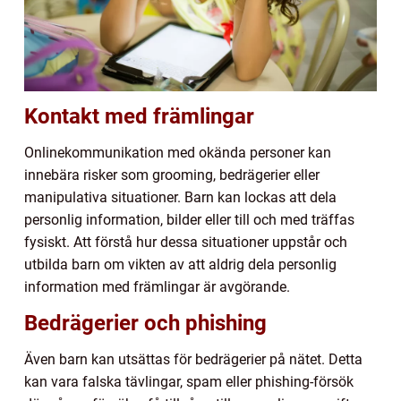
Kontakt med främlingar
Onlinekommunikation med okända personer kan
innebära risker som grooming, bedrägerier eller
manipulativa situationer. Barn kan lockas att dela
personlig information, bilder eller till och med träffas
fysiskt. Att förstå hur dessa situationer uppstår och
utbilda barn om vikten av att aldrig dela personlig
information med främlingar är avgörande.
Bedrägerier och phishing
Även barn kan utsättas för bedrägerier på nätet. Detta
kan vara falska tävlingar, spam eller phishing-försök