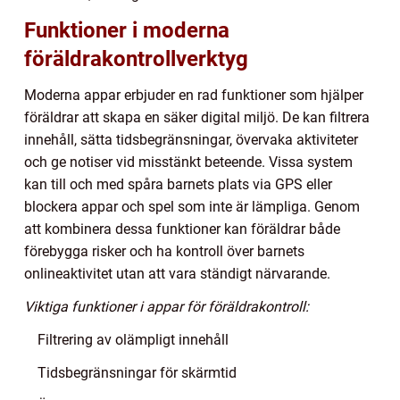
Funktioner i moderna
föräldrakontrollverktyg
Moderna appar erbjuder en rad funktioner som hjälper
föräldrar att skapa en säker digital miljö. De kan filtrera
innehåll, sätta tidsbegränsningar, övervaka aktiviteter
och ge notiser vid misstänkt beteende. Vissa system
kan till och med spåra barnets plats via GPS eller
blockera appar och spel som inte är lämpliga. Genom
att kombinera dessa funktioner kan föräldrar både
förebygga risker och ha kontroll över barnets
onlineaktivitet utan att vara ständigt närvarande.
Viktiga funktioner i appar för föräldrakontroll:
Filtrering av olämpligt innehåll
Tidsbegränsningar för skärmtid