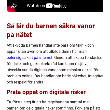
Så lär du barnen säkra vanor
på nätet
Att skydda barnen handlar inte bara om teknik och
appar, utan även om att utbilda dem i hur man
beter sig säkert på internet
. Genom att skapa förståelse
för risker och ge konkreta råd kan barnen själva
utveckla sunda digitala vanor som minskar risken för
problem online. Det handlar om både säkerhet, integritet
och respekt för andra.
Prata öppet om digitala risker
Ett första steg är att ha regelbundna samtal med
barnen om de digitala risker som finns. Förklara på ett