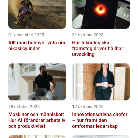
01 november 2025
31 oktober 2025
Allt man behöver veta om
Hur teknologiska
nikasilcylinder
framsteg driver hållbar
utveckling
28 oktober 2025
17 oktober 2025
Maskiner och människor:
Innovationsdrivna chefer
Hur AI förändrar arbetsliv
– hur framtiden
och produktivitet
omformar ledarskap