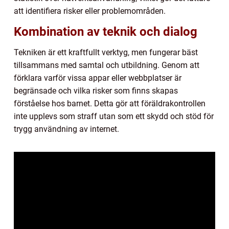
att identifiera risker eller problemområden.
Kombination av teknik och dialog
Tekniken är ett kraftfullt verktyg, men fungerar bäst
tillsammans med samtal och utbildning. Genom att
förklara varför vissa appar eller webbplatser är
begränsade och vilka risker som finns skapas
förståelse hos barnet. Detta gör att föräldrakontrollen
inte upplevs som straff utan som ett skydd och stöd för
trygg användning av internet.