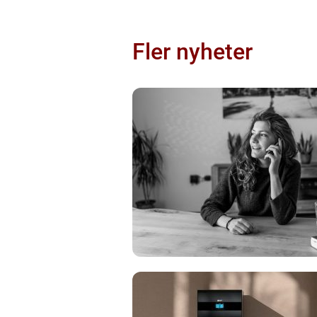
Fler nyheter