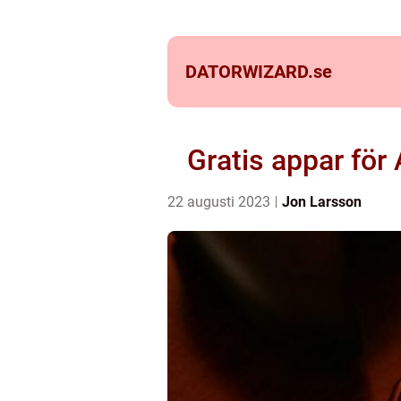
DATORWIZARD.
se
Gratis appar för
22 augusti 2023
Jon Larsson