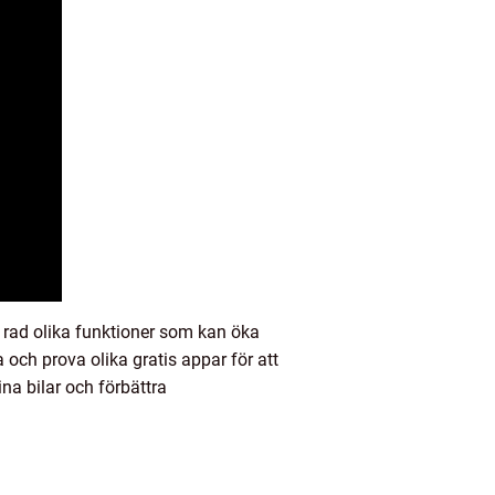
n rad olika funktioner som kan öka
och prova olika gratis appar för att
a bilar och förbättra