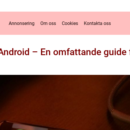
Annonsering
Om oss
Cookies
Kontakta oss
 Android – En omfattande guide f