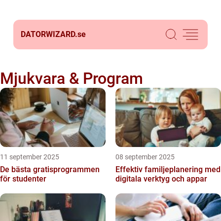
DATORWIZARD.
se
Mjukvara & Program
11 september 2025
08 september 2025
De bästa gratisprogrammen
Effektiv familjeplanering med
för studenter
digitala verktyg och appar