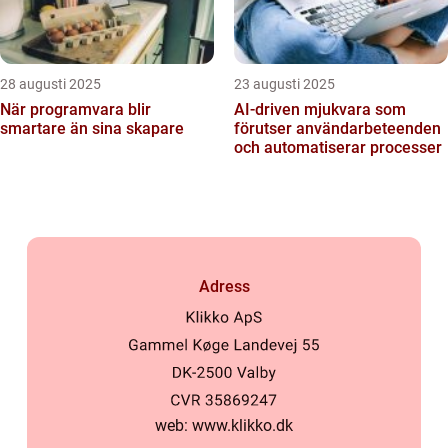
28 augusti 2025
23 augusti 2025
När programvara blir
AI-driven mjukvara som
smartare än sina skapare
förutser användarbeteenden
och automatiserar processer
Adress
web:
www.klikko.dk