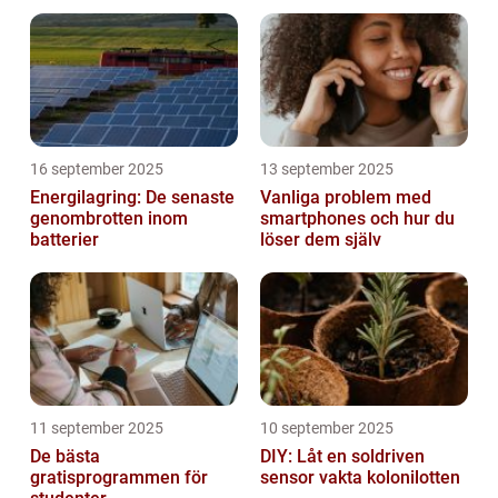
16 september 2025
13 september 2025
Energilagring: De senaste
Vanliga problem med
genombrotten inom
smartphones och hur du
batterier
löser dem själv
11 september 2025
10 september 2025
De bästa
DIY: Låt en soldriven
gratisprogrammen för
sensor vakta kolonilotten