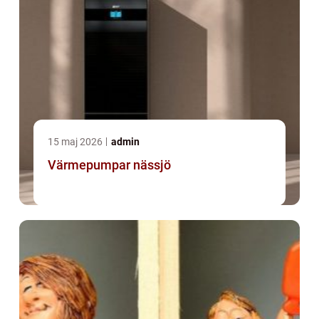
15 maj 2026
admin
Värmepumpar nässjö