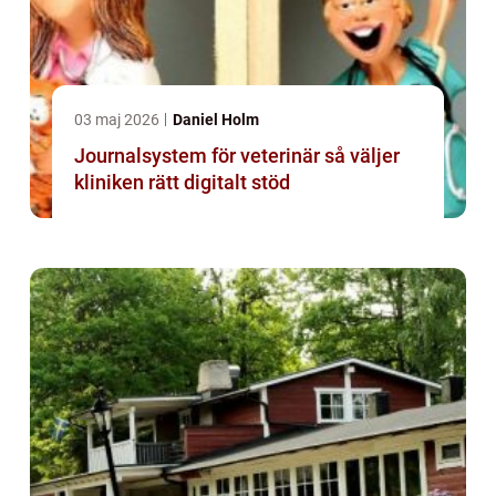
03 maj 2026
Daniel Holm
Journalsystem för veterinär så väljer
kliniken rätt digitalt stöd