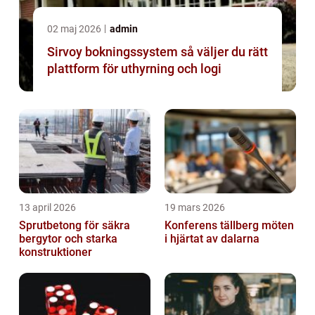
02 maj 2026
admin
Sirvoy bokningssystem så väljer du rätt
plattform för uthyrning och logi
13 april 2026
19 mars 2026
Sprutbetong för säkra
Konferens tällberg möten
bergytor och starka
i hjärtat av dalarna
konstruktioner