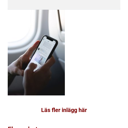
Läs fler inlägg här