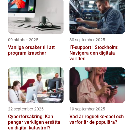
09 oktober 2025
30 september 2025
Vanliga orsaker till att
IT-support i Stockholm:
program kraschar
Navigera den digitala
världen
22 september 2025
19 september 2025
Cyberförsäkring: Kan
Vad är roguelike-spel och
pengar verkligen ersätta
varför är de populära?
en digital katastrof?