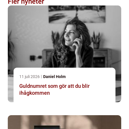
Fler nyheter
11 juli 2026
Daniel Holm
Guldnumret som gör att du blir
ihågkommen