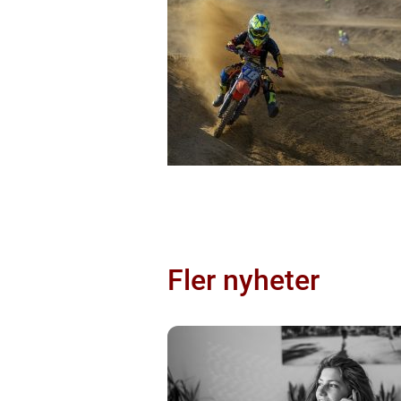
Fler nyheter