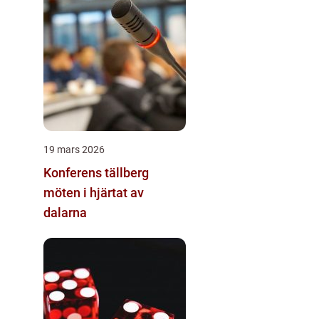
19 mars 2026
Konferens tällberg
möten i hjärtat av
dalarna