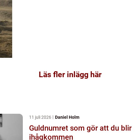
Läs fler inlägg här
11 juli 2026
Daniel Holm
Guldnumret som gör att du blir
ihågkommen