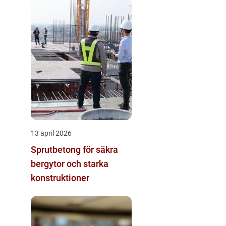
13 april 2026
Sprutbetong för säkra
bergytor och starka
konstruktioner