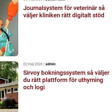
Journalsystem för veterinär så
väljer kliniken rätt digitalt stöd
02 maj 2026
admin
Sirvoy bokningssystem så väljer
du rätt plattform för uthyrning
och logi