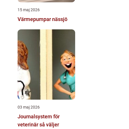
15 maj 2026
Värmepumpar nässjö
03 maj 2026
Journalsystem för
veterinär så väljer