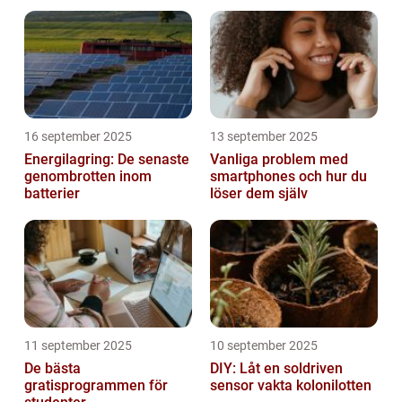
16 september 2025
13 september 2025
Energilagring: De senaste
Vanliga problem med
genombrotten inom
smartphones och hur du
batterier
löser dem själv
11 september 2025
10 september 2025
De bästa
DIY: Låt en soldriven
gratisprogrammen för
sensor vakta kolonilotten