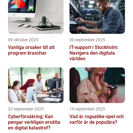
09 oktober 2025
30 september 2025
Vanliga orsaker till att
IT-support i Stockholm:
program kraschar
Navigera den digitala
världen
22 september 2025
19 september 2025
Cyberförsäkring: Kan
Vad är roguelike-spel och
pengar verkligen ersätta
varför är de populära?
en digital katastrof?