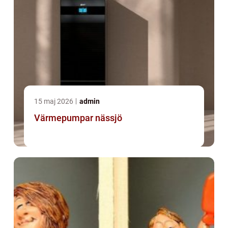
15 maj 2026
admin
Värmepumpar nässjö