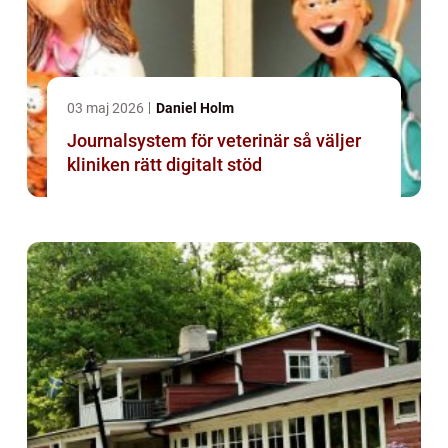
03 maj 2026
Daniel Holm
Journalsystem för veterinär så väljer
kliniken rätt digitalt stöd