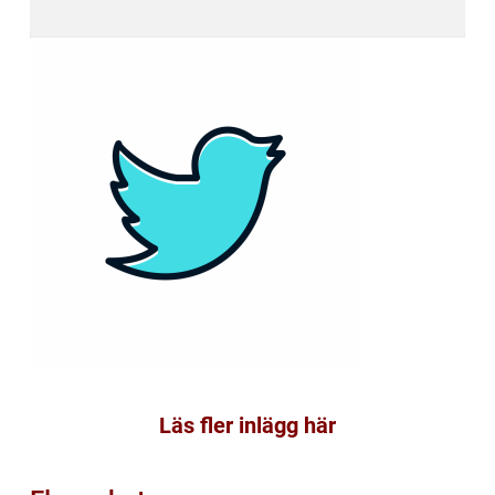
Läs fler inlägg här