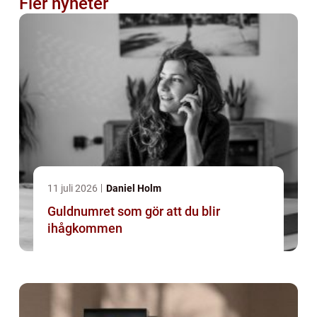
Fler nyheter
11 juli 2026
Daniel Holm
Guldnumret som gör att du blir
ihågkommen