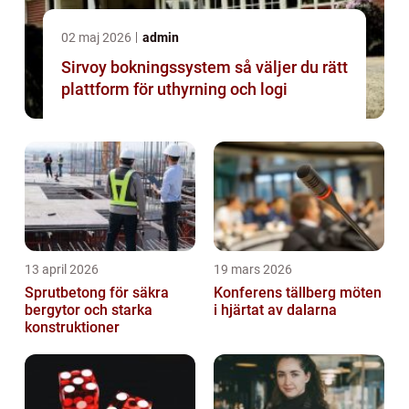
02 maj 2026
admin
Sirvoy bokningssystem så väljer du rätt
plattform för uthyrning och logi
13 april 2026
19 mars 2026
Sprutbetong för säkra
Konferens tällberg möten
bergytor och starka
i hjärtat av dalarna
konstruktioner