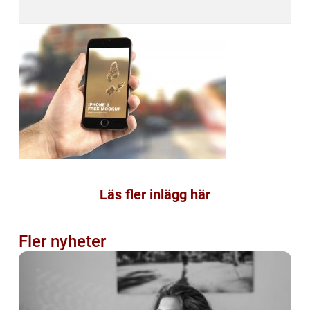
Läs fler inlägg här
Fler nyheter