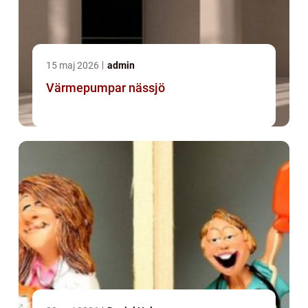
15 maj 2026
admin
Värmepumpar nässjö