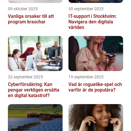
09 oktober 2025
30 september 2025
Vanliga orsaker till att
IT-support i Stockholm:
program kraschar
Navigera den digitala
världen
22 september 2025
19 september 2025
Cyberförsäkring: Kan
Vad är roguelike-spel och
pengar verkligen ersätta
varför är de populära?
en digital katastrof?