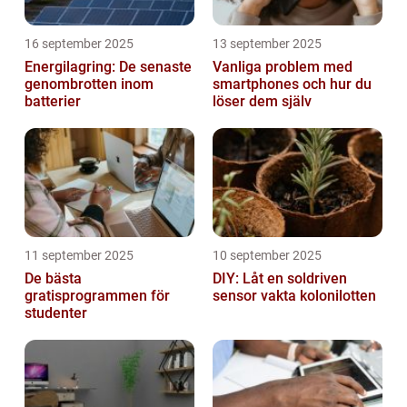
16 september 2025
13 september 2025
Energilagring: De senaste
Vanliga problem med
genombrotten inom
smartphones och hur du
batterier
löser dem själv
11 september 2025
10 september 2025
De bästa
DIY: Låt en soldriven
gratisprogrammen för
sensor vakta kolonilotten
studenter