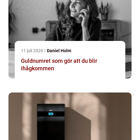
11 juli 2026
Daniel Holm
Guldnumret som gör att du blir
ihågkommen