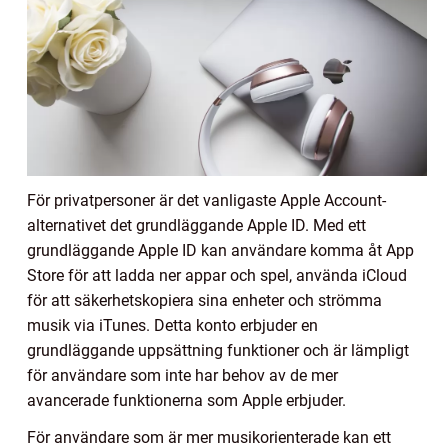
För privatpersoner är det vanligaste Apple Account-
alternativet det grundläggande Apple ID. Med ett
grundläggande Apple ID kan användare komma åt App
Store för att ladda ner appar och spel, använda iCloud
för att säkerhetskopiera sina enheter och strömma
musik via iTunes. Detta konto erbjuder en
grundläggande uppsättning funktioner och är lämpligt
för användare som inte har behov av de mer
avancerade funktionerna som Apple erbjuder.
För användare som är mer musikorienterade kan ett