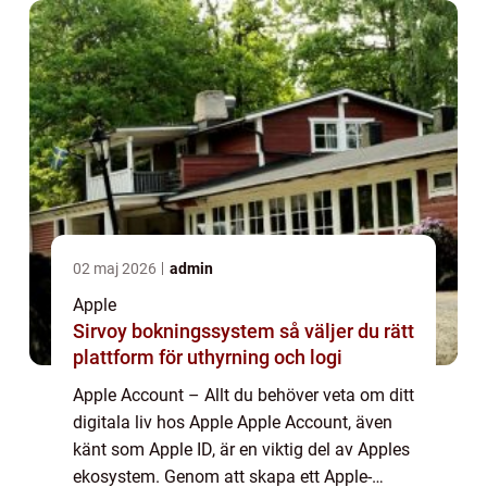
02 maj 2026
admin
Apple
Sirvoy bokningssystem så väljer du rätt
plattform för uthyrning och logi
Apple Account – Allt du behöver veta om ditt
digitala liv hos Apple Apple Account, även
känt som Apple ID, är en viktig del av Apples
ekosystem. Genom att skapa ett Apple-