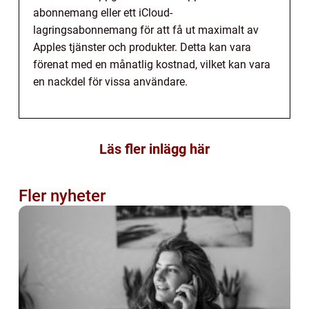
abonnemang eller ett iCloud-
lagringsabonnemang för att få ut maximalt av
Apples tjänster och produkter. Detta kan vara
förenat med en månatlig kostnad, vilket kan vara
en nackdel för vissa användare.
Läs fler inlägg här
Fler nyheter