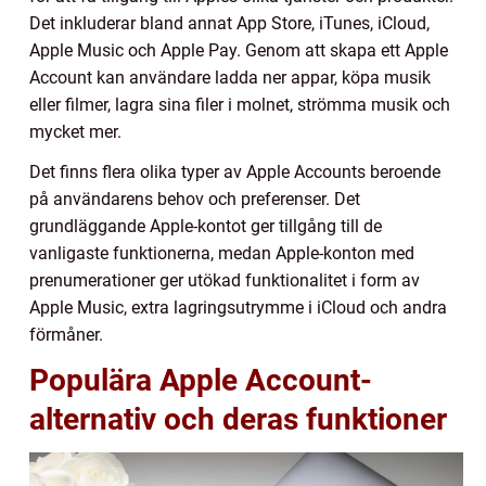
Det inkluderar bland annat App Store, iTunes, iCloud,
Apple Music och Apple Pay. Genom att skapa ett Apple
Account kan användare ladda ner appar, köpa musik
eller filmer, lagra sina filer i molnet, strömma musik och
mycket mer.
Det finns flera olika typer av Apple Accounts beroende
på användarens behov och preferenser. Det
grundläggande Apple-kontot ger tillgång till de
vanligaste funktionerna, medan Apple-konton med
prenumerationer ger utökad funktionalitet i form av
Apple Music, extra lagringsutrymme i iCloud och andra
förmåner.
Populära Apple Account-
alternativ och deras funktioner