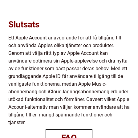
Slutsats
Ett Apple Account är avgörande för att få tillgång till
och använda Apples olika tjänster och produkter.
Genom att välja rätt typ av Apple Account kan
användare optimera sin Apple-upplevelse och dra nytta
av de funktioner som bäst passar deras behov. Med ett
grundläggande Apple ID får användare tillgång till de
vanligaste funktionerna, medan Apple Music-
abonnemang och iCloud-lagringsabonnemang erbjuder
utökad funktionalitet och förmåner. Oavsett vilket Apple
Account-alternativ man väljer, kommer användare att ha
tillgång till en mängd spännande funktioner och
tjänster.
FAQ