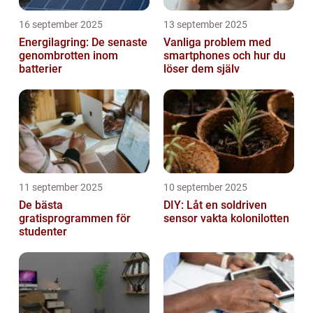
16 september 2025
13 september 2025
Energilagring: De senaste
Vanliga problem med
genombrotten inom
smartphones och hur du
batterier
löser dem själv
11 september 2025
10 september 2025
De bästa
DIY: Låt en soldriven
gratisprogrammen för
sensor vakta kolonilotten
studenter