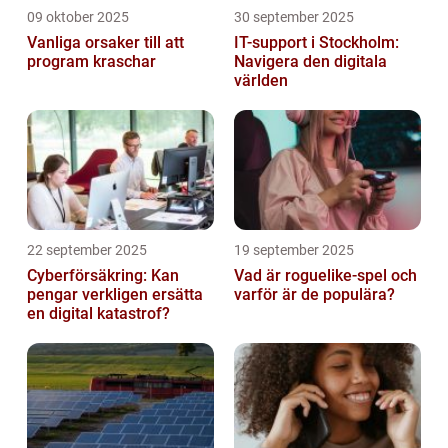
09 oktober 2025
30 september 2025
Vanliga orsaker till att
IT-support i Stockholm:
program kraschar
Navigera den digitala
världen
22 september 2025
19 september 2025
Cyberförsäkring: Kan
Vad är roguelike-spel och
pengar verkligen ersätta
varför är de populära?
en digital katastrof?