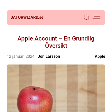
DATORWIZARD.
se
Apple Account – En Grundlig
Översikt
12 januari 2024
Jon Larsson
Apple