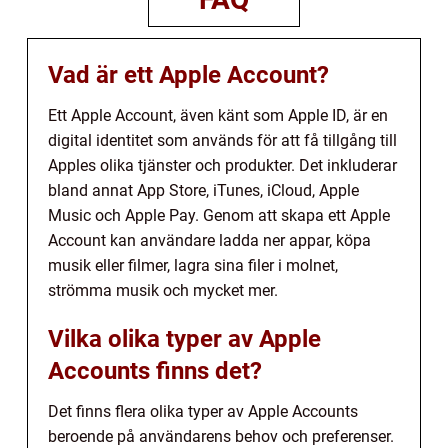
Vad är ett Apple Account?
Ett Apple Account, även känt som Apple ID, är en
digital identitet som används för att få tillgång till
Apples olika tjänster och produkter. Det inkluderar
bland annat App Store, iTunes, iCloud, Apple
Music och Apple Pay. Genom att skapa ett Apple
Account kan användare ladda ner appar, köpa
musik eller filmer, lagra sina filer i molnet,
strömma musik och mycket mer.
Vilka olika typer av Apple
Accounts finns det?
Det finns flera olika typer av Apple Accounts
beroende på användarens behov och preferenser.