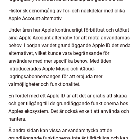
Historisk genomgång av för- och nackdelar med olika
Apple Account-alternativ
Under åren har Apple kontinuerligt förbättrat och utökat
sina Apple Account-alternativ för att möta användarnas
behov. I början var det grundläggande Apple ID det enda
alternativet, vilket kunde vara begränsande för
användare med mer specifika behov. Med tiden
introducerades Apple Music och iCloud-
lagringsabonnemangen för att erbjuda mer
valmöjligheter och funktionalitet.
En fördel med ett Apple ID är att det är gratis att skapa
och ger tillgång till de grundläggande funktionerna hos
Apples ekosystem. Det är också enkelt att använda och
hantera.
Å andra sidan kan vissa användare tycka att de
grundläggande funktionerna inte är tillräckliga och kan