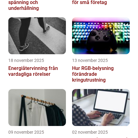
spänning och
för små företag
underhållning
18 november 2025
13 november 2025
Energiåtervinning från
Hur RGB-belysning
vardagliga rörelser
förändrade
kringutrustning
09 november 2025
02 november 2025