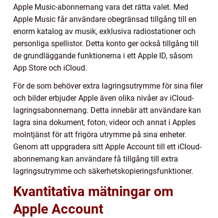
Apple Music-abonnemang vara det rätta valet. Med
Apple Music får användare obegränsad tillgång till en
enorm katalog av musik, exklusiva radiostationer och
personliga spellistor. Detta konto ger också tillgång till
de grundläggande funktionerna i ett Apple ID, såsom
App Store och iCloud.
För de som behöver extra lagringsutrymme för sina filer
och bilder erbjuder Apple även olika nivåer av iCloud-
lagringsabonnemang. Detta innebär att användare kan
lagra sina dokument, foton, videor och annat i Apples
molntjänst för att frigöra utrymme på sina enheter.
Genom att uppgradera sitt Apple Account till ett iCloud-
abonnemang kan användare få tillgång till extra
lagringsutrymme och säkerhetskopieringsfunktioner.
Kvantitativa mätningar om
Apple Account