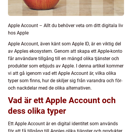
Apple Account – Allt du behöver veta om ditt digitala liv
hos Apple
Apple Account, även känt som Apple ID, är en viktig del
av Apples ekosystem. Genom att skapa ett Apple-konto
får användare tillgång till en mängd olika tjänster och
produkter som erbjuds av Apple. I denna artikel kommer
vi att gå igenom vad ett Apple Account är, vilka olika
typer som finns, hur de skiljer sig från varandra och för-
och nackdelar med de olika alternativen.
Vad är ett Apple Account och
dess olika typer
Ett Apple Account är en digital identitet som används
för att få tillgång till Apples olika tjänster och produkter.