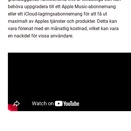
behöva uppgradera till ett Apple Music-abonnemang
eller ett iCloud-lagringsabonnemang för att få ut
maximalt av Apples tjänster och produkter. Detta kan
vara förenat med en månatlig kostnad, vilket kan vara
en nackdel för vissa användare.