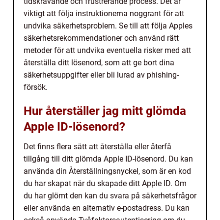
tidskrävande och frustrerande process. Det är
viktigt att följa instruktionerna noggrant för att
undvika säkerhetsproblem. Se till att följa Apples
säkerhetsrekommendationer och använd rätt
metoder för att undvika eventuella risker med att
återställa ditt lösenord, som att ge bort dina
säkerhetsuppgifter eller bli lurad av phishing-
försök.
Hur återställer jag mitt glömda
Apple ID-lösenord?
Det finns flera sätt att återställa eller återfå
tillgång till ditt glömda Apple ID-lösenord. Du kan
använda din Återställningsnyckel, som är en kod
du har skapat när du skapade ditt Apple ID. Om
du har glömt den kan du svara på säkerhetsfrågor
eller använda en alternativ e-postadress. Du kan