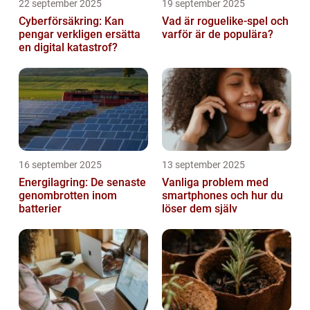
22 september 2025
19 september 2025
Cyberförsäkring: Kan
Vad är roguelike-spel och
pengar verkligen ersätta
varför är de populära?
en digital katastrof?
16 september 2025
13 september 2025
Energilagring: De senaste
Vanliga problem med
genombrotten inom
smartphones och hur du
batterier
löser dem själv