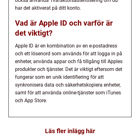
också använda Tvåfaktorsautentisering om du
har det aktiverat på ditt konto.
Vad är Apple ID och varför är
det viktigt?
Apple ID är en kombination av en e-postadress
och ett lösenord som används för att logga in på
enheter, använda appar och få tillgång till Apples
produkter och tjänster. Det är viktigt eftersom det
fungerar som en unik identifiering för att
synkronisera data och säkerhetskopiera enheter,
samt för att använda online-tjänster som iTunes
och App Store.
Läs fler inlägg här