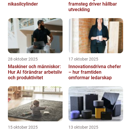
nikasilcylinder
framsteg driver hållbar
utveckling
28 oktober 2025
17 oktober 2025
Maskiner och människor:
Innovationsdrivna chefer
Hur AI förändrar arbetsliv
– hur framtiden
och produktivitet
omformar ledarskap
15 oktober 2025
13 oktober 2025