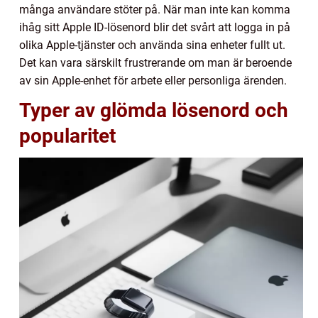
många användare stöter på. När man inte kan komma
ihåg sitt Apple ID-lösenord blir det svårt att logga in på
olika Apple-tjänster och använda sina enheter fullt ut.
Det kan vara särskilt frustrerande om man är beroende
av sin Apple-enhet för arbete eller personliga ärenden.
Typer av glömda lösenord och
popularitet