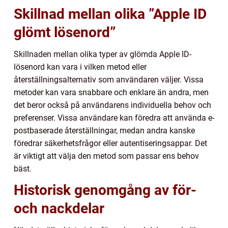
Skillnad mellan olika ”Apple ID
glömt lösenord”
Skillnaden mellan olika typer av glömda Apple ID-
lösenord kan vara i vilken metod eller
återställningsalternativ som användaren väljer. Vissa
metoder kan vara snabbare och enklare än andra, men
det beror också på användarens individuella behov och
preferenser. Vissa användare kan föredra att använda e-
postbaserade återställningar, medan andra kanske
föredrar säkerhetsfrågor eller autentiseringsappar. Det
är viktigt att välja den metod som passar ens behov
bäst.
Historisk genomgång av för-
och nackdelar