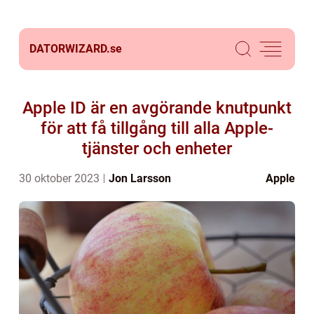
DATORWIZARD.
se
Apple ID är en avgörande knutpunkt
för att få tillgång till alla Apple-
tjänster och enheter
30 oktober 2023
Jon Larsson
Apple