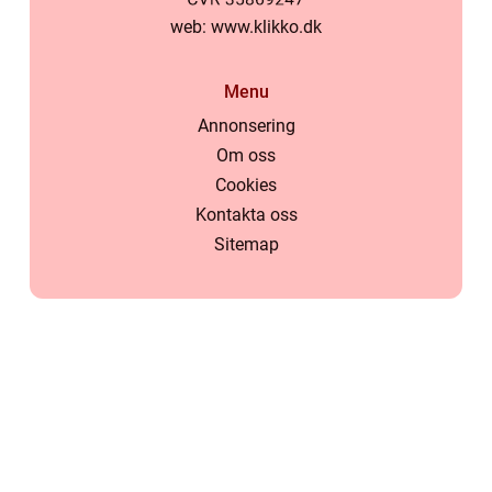
web:
www.klikko.dk
Menu
Annonsering
Om oss
Cookies
Kontakta oss
Sitemap