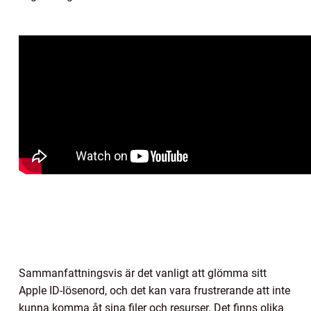
Sammanfattningsvis är det vanligt att glömma sitt
Apple ID-lösenord, och det kan vara frustrerande att inte
kunna komma åt sina filer och resurser. Det finns olika