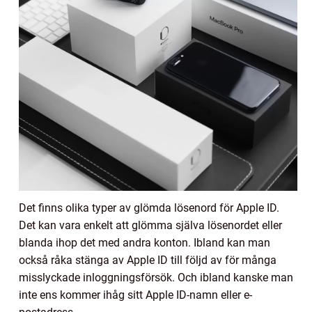
Det finns olika typer av glömda lösenord för Apple ID.
Det kan vara enkelt att glömma själva lösenordet eller
blanda ihop det med andra konton. Ibland kan man
också råka stänga av Apple ID till följd av för många
misslyckade inloggningsförsök. Och ibland kanske man
inte ens kommer ihåg sitt Apple ID-namn eller e-