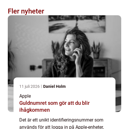
Fler nyheter
11 juli 2026
Daniel Holm
Apple
Guldnumret som gör att du blir
ihågkommen
Det är ett unikt identifieringsnummer som
används för att logga in på Apple-enheter,