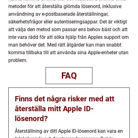
metoder för att återställa glömda lösenord, inklusive
användning av e-postbaserade återställningar,
säkerhetsfrågor eller autentiseringsappar. Det är viktigt
att välja den metod som passar ens behov bäst och att
inte vara rädd för att söka hjälp från Apples support om
man behöver det. Med rätt åtgärder kan man snabbt
komma tillbaka till att använda sina Apple-enheter utan
problem.
FAQ
Finns det några risker med att
återställa mitt Apple ID-
lösenord?
Återställning av ditt Apple ID-lösenord kan vara en