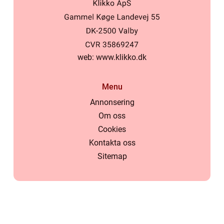
web:
www.klikko.dk
Menu
Annonsering
Om oss
Cookies
Kontakta oss
Sitemap