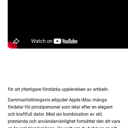
för att ytterligare förstärka upplevelsen av artikeln.
Sammanfattningsvis erbjuder Apple iMac många
fördelar för privatpersoner som letar efter en elegant
och kraftfull dator. Med sin kombination av stil,
prestanda och användarvänlighet fortsätter den att vara