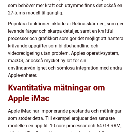
som behöver mer kraft och utrymme finns det också en
27-tums modell tillgänglig.
Populära funktioner inkluderar Retina-skärmen, som ger
levande färger och skarpa detaljer, samt en kraftfull
processor och grafikkort som gör det möjligt att hantera
krävande uppgifter som bildbehandling och
videoredigering utan problem. Apples operativsystem,
macOS, är också mycket hyllat för sin
användarvänlighet och sömlösa integration med andra
Apple-enheter.
Kvantitativa mätningar om
Apple iMac
Apple iMac har imponerande prestanda och mätningar
som stöder detta. Till exempel erbjuder den senaste
modellen en upp till 10-core processor och 64 GB RAM,