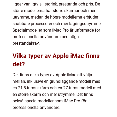
ligger vanligtvis i storlek, prestanda och pris. De
större modellerna har större skärmar och mer
utrymme, medan de högre modellerna erbjuder
snabbare processorer och mer lagringsutrymme.
Specialmodeller som iMac Pro är utformade för
professionella användare med höga
prestandakrav.
Vilka typer av Apple iMac finns
det?
Det finns olika typer av Apple iMac att välja
mellan, inklusive en grundläggande modell med
en 21,5-tums skärm och en 27-tums modell med
en större skärm och mer utrymme. Det finns
också specialmodeller som iMac Pro för
professionella användare.