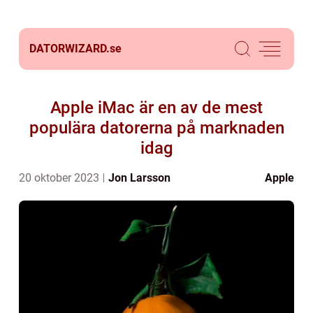
DATORWIZARD.
se
Apple iMac är en av de mest
populära datorerna på marknaden
idag
20 oktober 2023
Jon Larsson
Apple