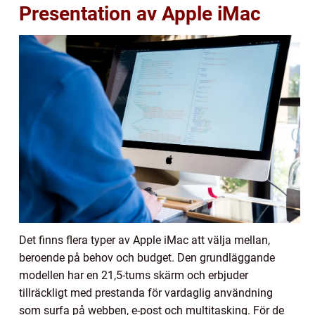
Presentation av Apple iMac
Det finns flera typer av Apple iMac att välja mellan,
beroende på behov och budget. Den grundläggande
modellen har en 21,5-tums skärm och erbjuder
tillräckligt med prestanda för vardaglig användning
som surfa på webben, e-post och multitasking. För de