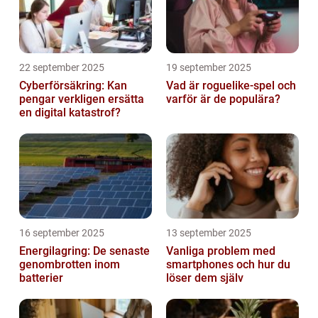
22 september 2025
19 september 2025
Cyberförsäkring: Kan
Vad är roguelike-spel och
pengar verkligen ersätta
varför är de populära?
en digital katastrof?
16 september 2025
13 september 2025
Energilagring: De senaste
Vanliga problem med
genombrotten inom
smartphones och hur du
batterier
löser dem själv