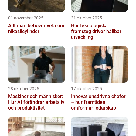
01 november 2025
31 oktober 2025
Allt man behöver veta om
Hur teknologiska
nikasilcylinder
framsteg driver hållbar
utveckling
28 oktober 2025
17 oktober 2025
Maskiner och människor:
Innovationsdrivna chefer
Hur AI förändrar arbetsliv
– hur framtiden
och produktivitet
omformar ledarskap