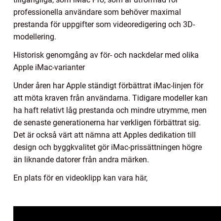
professionella användare som behöver maximal
prestanda för uppgifter som videoredigering och 3D-
modellering.
Historisk genomgång av för- och nackdelar med olika
Apple iMac-varianter
Under åren har Apple ständigt förbättrat iMac-linjen för
att möta kraven från användarna. Tidigare modeller kan
ha haft relativt låg prestanda och mindre utrymme, men
de senaste generationerna har verkligen förbättrat sig.
Det är också värt att nämna att Apples dedikation till
design och byggkvalitet gör iMac-prissättningen högre
än liknande datorer från andra märken.
En plats för en videoklipp kan vara här,