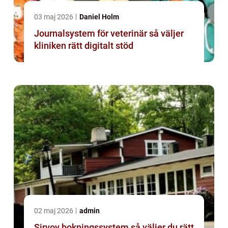
03 maj 2026
Daniel Holm
Journalsystem för veterinär så väljer
kliniken rätt digitalt stöd
02 maj 2026
admin
Sirvoy bokningssystem så väljer du rätt