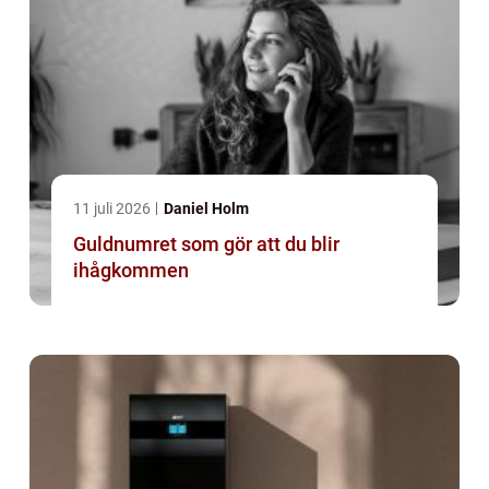
11 juli 2026
Daniel Holm
Guldnumret som gör att du blir
ihågkommen