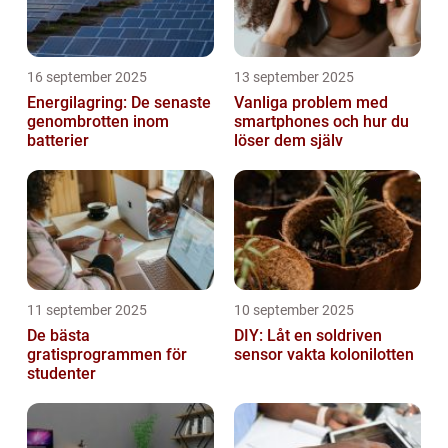
16 september 2025
13 september 2025
Energilagring: De senaste
Vanliga problem med
genombrotten inom
smartphones och hur du
batterier
löser dem själv
11 september 2025
10 september 2025
De bästa
DIY: Låt en soldriven
gratisprogrammen för
sensor vakta kolonilotten
studenter