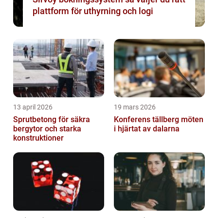
plattform för uthyrning och logi
13 april 2026
19 mars 2026
Sprutbetong för säkra
Konferens tällberg möten
bergytor och starka
i hjärtat av dalarna
konstruktioner