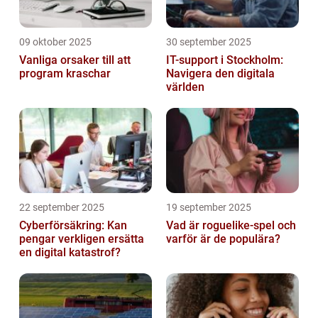
09 oktober 2025
30 september 2025
Vanliga orsaker till att
IT-support i Stockholm:
program kraschar
Navigera den digitala
världen
22 september 2025
19 september 2025
Cyberförsäkring: Kan
Vad är roguelike-spel och
pengar verkligen ersätta
varför är de populära?
en digital katastrof?