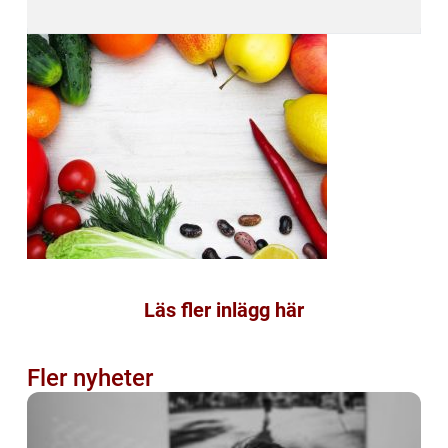
Läs fler inlägg här
Fler nyheter