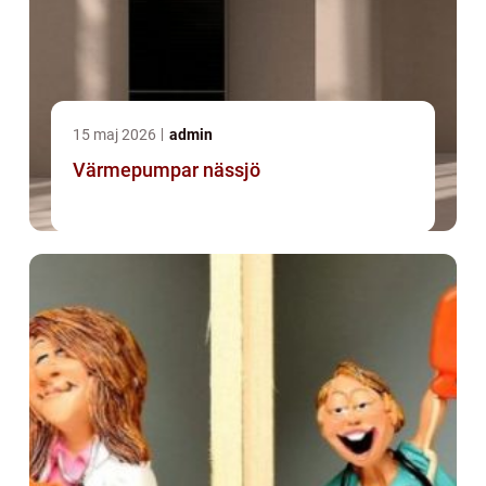
15 maj 2026
admin
Värmepumpar nässjö