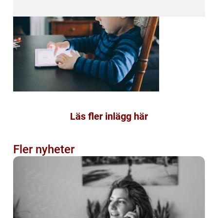
Läs fler inlägg här
Fler nyheter