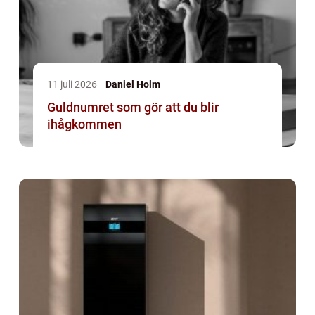
11 juli 2026
Daniel Holm
Guldnumret som gör att du blir
ihågkommen