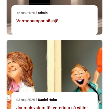
15 maj 2026
admin
Värmepumpar nässjö
03 maj 2026
Daniel Holm
Journalsystem för veterinär så väljer