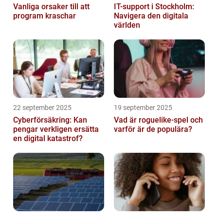
Vanliga orsaker till att
IT-support i Stockholm:
program kraschar
Navigera den digitala
världen
22 september 2025
19 september 2025
Cyberförsäkring: Kan
Vad är roguelike-spel och
pengar verkligen ersätta
varför är de populära?
en digital katastrof?