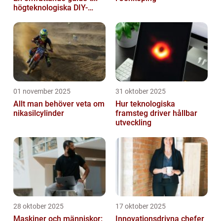
högteknologiska DIY-
projekt
01 november 2025
31 oktober 2025
Allt man behöver veta om
Hur teknologiska
nikasilcylinder
framsteg driver hållbar
utveckling
28 oktober 2025
17 oktober 2025
Maskiner och människor:
Innovationsdrivna chefer