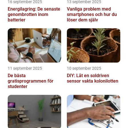
16 september 2025
13 september 2025
Energilagring: De senaste
Vanliga problem med
genombrotten inom
smartphones och hur du
batterier
löser dem själv
11 september 2025
10 september 2025
De bästa
DIY: Låt en soldriven
gratisprogrammen för
sensor vakta kolonilotten
studenter