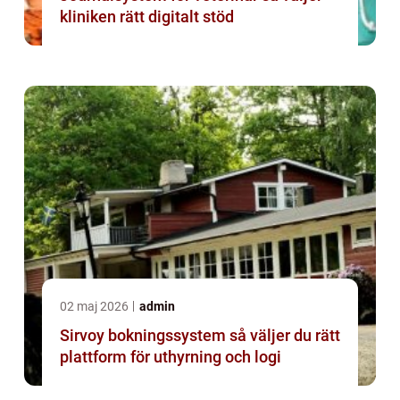
kliniken rätt digitalt stöd
02 maj 2026
admin
Sirvoy bokningssystem så väljer du rätt
plattform för uthyrning och logi