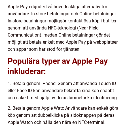
Apple Pay erbjuder två huvudsakliga alternativ för
användare: In-store betalningar och Online betalningar.
In-store betalningar möjliggör kontaktlösa köp i butiker
genom att använda NFC-teknologi (Near Field
Communication), medan Online betalningar gör det
möjligt att betala enkelt med Apple Pay på webbplatser
och appar som har stöd för tjänsten.
Populära typer av Apple Pay
inkluderar:
1. Betala genom iPhone: Genom att använda Touch ID
eller Face ID kan användare bekräfta sina köp snabbt
och säkert med hjälp av deras biometriska identifiering.
2. Betala genom Apple Watc Användare kan enkelt göra
köp genom att dubbelklicka på sidoknappen på deras
Apple Watch och hålla den nära en NFC-terminal.