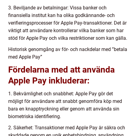
3. Beviljande av betalningar: Vissa banker och
finansiella institut kan ha olika godkännande- och
verifieringsprocesser för Apple Pay-transaktioner. Det är
viktigt att användare kontrollerar vilka banker som har
stöd för Apple Pay och vilka restriktioner som kan gälla.
Historisk genomgång av för- och nackdelar med ”betala
med Apple Pay”
Fördelarna med att använda
Apple Pay inkluderar:
1. Bekvämlighet och snabbhet: Apple Pay gör det
möjligt för användare att snabbt genomföra köp med
bara en knapptryckning eller genom att använda sin
biometriska identifiering.
2. Säkerhet: Transaktioner med Apple Pay är säkra och
skyddade genom en unik enhetsbindning, användning