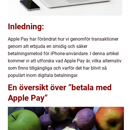
Inledning:
Apple Pay har förändrat hur vi genomför transaktioner
genom att erbjuda en smidig och säker
betalningsmetod för iPhone-användare. I denna artikel
kommer vi att utforska vad Apple Pay är, vilka alternativ
som finns tillgängliga och varför det har blivit så
populärt inom digitala betalningar.
En översikt över ”betala med
Apple Pay”