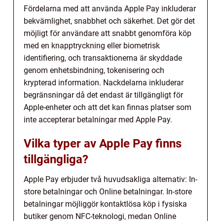
Fördelarna med att använda Apple Pay inkluderar
bekvämlighet, snabbhet och säkerhet. Det gör det
möjligt för användare att snabbt genomföra köp
med en knapptryckning eller biometrisk
identifiering, och transaktionerna är skyddade
genom enhetsbindning, tokenisering och
krypterad information. Nackdelarna inkluderar
begränsningar då det endast är tillgängligt för
Apple-enheter och att det kan finnas platser som
inte accepterar betalningar med Apple Pay.
Vilka typer av Apple Pay finns
tillgängliga?
Apple Pay erbjuder två huvudsakliga alternativ: In-
store betalningar och Online betalningar. In-store
betalningar möjliggör kontaktlösa köp i fysiska
butiker genom NFC-teknologi, medan Online