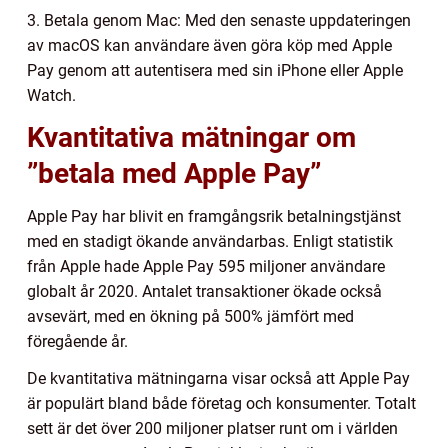
3. Betala genom Mac: Med den senaste uppdateringen
av macOS kan användare även göra köp med Apple
Pay genom att autentisera med sin iPhone eller Apple
Watch.
Kvantitativa mätningar om
”betala med Apple Pay”
Apple Pay har blivit en framgångsrik betalningstjänst
med en stadigt ökande användarbas. Enligt statistik
från Apple hade Apple Pay 595 miljoner användare
globalt år 2020. Antalet transaktioner ökade också
avsevärt, med en ökning på 500% jämfört med
föregående år.
De kvantitativa mätningarna visar också att Apple Pay
är populärt bland både företag och konsumenter. Totalt
sett är det över 200 miljoner platser runt om i världen