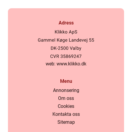
Adress
web:
www.klikko.dk
Menu
Annonsering
Om oss
Cookies
Kontakta oss
Sitemap