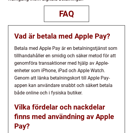
FAQ
Vad är betala med Apple Pay?
Betala med Apple Pay är en betalningstjänst som
tillhandahåller en smidig och säker metod för att
genomföra transaktioner med hjälp av Apple-
enheter som iPhone, iPad och Apple Watch.
Genom att länka betalningskort till Apple Pay-
appen kan användare snabbt och säkert betala
både online och i fysiska butiker.
Vilka fördelar och nackdelar
finns med användning av Apple
Pay?