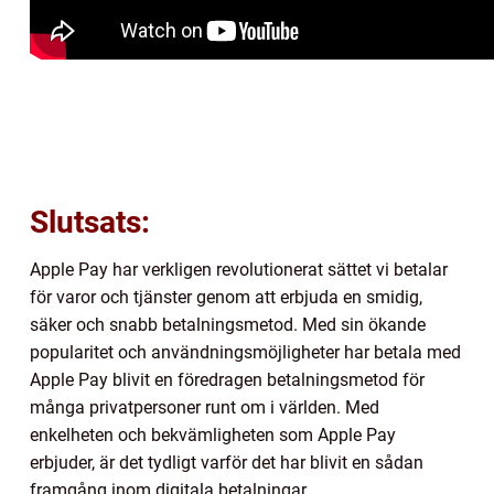
Slutsats:
Apple Pay har verkligen revolutionerat sättet vi betalar
för varor och tjänster genom att erbjuda en smidig,
säker och snabb betalningsmetod. Med sin ökande
popularitet och användningsmöjligheter har betala med
Apple Pay blivit en föredragen betalningsmetod för
många privatpersoner runt om i världen. Med
enkelheten och bekvämligheten som Apple Pay
erbjuder, är det tydligt varför det har blivit en sådan
framgång inom digitala betalningar.