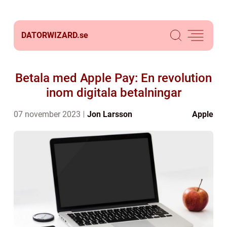
DATORWIZARD.
se
Betala med Apple Pay: En revolution
inom digitala betalningar
07 november 2023
Jon Larsson
Apple