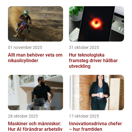
projekt
01 november 2025
31 oktober 2025
Allt man behöver veta om
Hur teknologiska
nikasilcylinder
framsteg driver hållbar
utveckling
28 oktober 2025
17 oktober 2025
Maskiner och människor:
Innovationsdrivna chefer
Hur AI förändrar arbetsliv
– hur framtiden