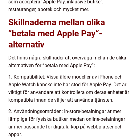
som accepterar Apple Pay, inklusive butiker,
restauranger, apotek och mycket mer.
Skillnaderna mellan olika
”betala med Apple Pay”-
alternativ
Det finns några skillnader att överväga mellan de olika
alternativen för ”betala med Apple Pay”:
1. Kompatibilitet: Vissa äldre modeller av iPhone och
Apple Watch kanske inte har stöd för Apple Pay. Det är
viktigt för användare att kontrollera om deras enheter är
kompatibla innan de väljer att använda tjänsten.
2. Användningsområden: In-store-betalningar är mer
lämpliga för fysiska butiker, medan online-betalningar
är mer passande för digitala köp på webbplatser och
appar.