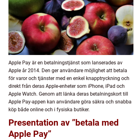
Apple Pay är en betalningstjänst som lanserades av
Apple år 2014. Den ger användare möjlighet att betala
för varor och tjänster med en enkel knapptryckning och
direkt från deras Apple-enheter som iPhone, iPad och
Apple Watch. Genom att länka deras betalningskort till
Apple Pay-appen kan användare göra säkra och snabba
köp både online och i fysiska butiker.
Presentation av ”betala med
Apple Pay”