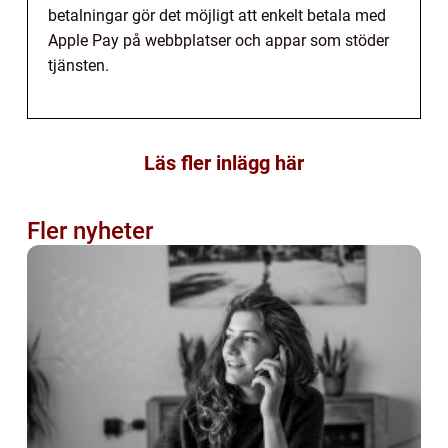
betalningar gör det möjligt att enkelt betala med
Apple Pay på webbplatser och appar som stöder
tjänsten.
Läs fler inlägg här
Fler nyheter