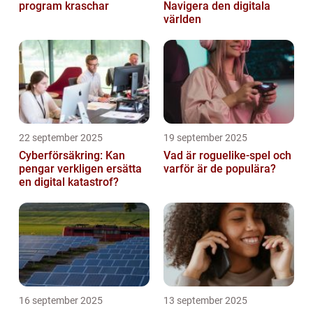
program kraschar
Navigera den digitala
världen
22 september 2025
19 september 2025
Cyberförsäkring: Kan
Vad är roguelike-spel och
pengar verkligen ersätta
varför är de populära?
en digital katastrof?
16 september 2025
13 september 2025