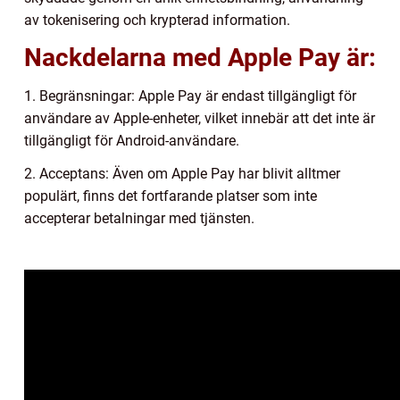
av tokenisering och krypterad information.
Nackdelarna med Apple Pay är:
1. Begränsningar: Apple Pay är endast tillgängligt för
användare av Apple-enheter, vilket innebär att det inte är
tillgängligt för Android-användare.
2. Acceptans: Även om Apple Pay har blivit alltmer
populärt, finns det fortfarande platser som inte
accepterar betalningar med tjänsten.