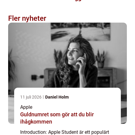
Fler nyheter
11 juli 2026
Daniel Holm
Apple
Guldnumret som gör att du blir
ihågkommen
Introduction: Apple Student är ett populärt