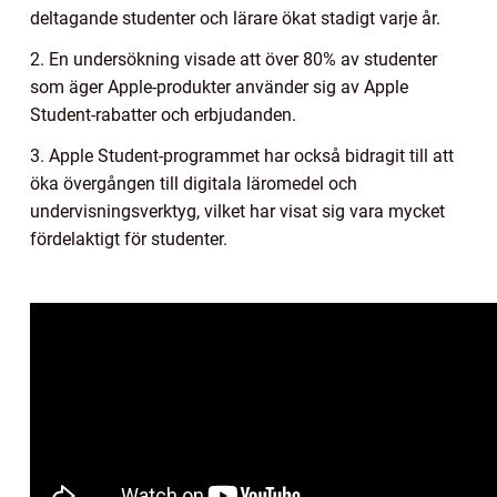
deltagande studenter och lärare ökat stadigt varje år.
2. En undersökning visade att över 80% av studenter
som äger Apple-produkter använder sig av Apple
Student-rabatter och erbjudanden.
3. Apple Student-programmet har också bidragit till att
öka övergången till digitala läromedel och
undervisningsverktyg, vilket har visat sig vara mycket
fördelaktigt för studenter.