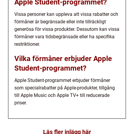
Apple Student-programmet?
Vissa personer kan uppleva att vissa rabatter och
förmåner är begränsade eller inte tillräckligt
generösa för vissa produkter. Dessutom kan vissa
förmåner vara tidsbegränsade eller ha specifika
restriktioner.
Vilka förmåner erbjuder Apple
Student-programmet?
Apple Student-programmet erbjuder förmåner
som specialrabatter på Apple-produkter, tillgång
till Apple Music och Apple TV+ till reducerade
priser.
Läs fler inlägg här