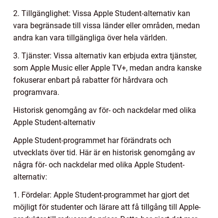
2. Tillgänglighet: Vissa Apple Student-alternativ kan
vara begränsade till vissa länder eller områden, medan
andra kan vara tillgängliga över hela världen.
3. Tjänster: Vissa alternativ kan erbjuda extra tjänster,
som Apple Music eller Apple TV+, medan andra kanske
fokuserar enbart på rabatter för hårdvara och
programvara.
Historisk genomgång av för- och nackdelar med olika
Apple Student-alternativ
Apple Student-programmet har förändrats och
utvecklats över tid. Här är en historisk genomgång av
några för- och nackdelar med olika Apple Student-
alternativ:
1. Fördelar: Apple Student-programmet har gjort det
möjligt för studenter och lärare att få tillgång till Apple-