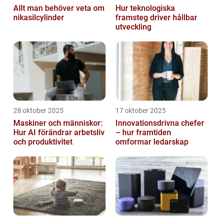
Allt man behöver veta om
Hur teknologiska
nikasilcylinder
framsteg driver hållbar
utveckling
28 oktober 2025
17 oktober 2025
Maskiner och människor:
Innovationsdrivna chefer
Hur AI förändrar arbetsliv
– hur framtiden
och produktivitet
omformar ledarskap