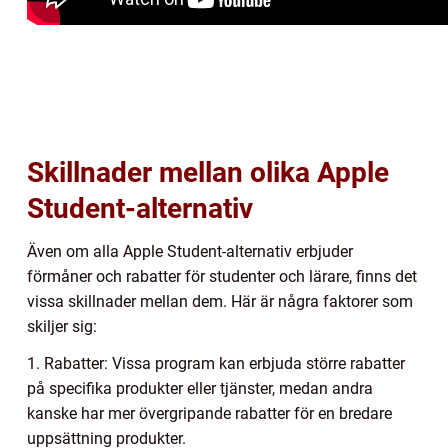
Skillnader mellan olika Apple
Student-alternativ
Även om alla Apple Student-alternativ erbjuder
förmåner och rabatter för studenter och lärare, finns det
vissa skillnader mellan dem. Här är några faktorer som
skiljer sig:
1. Rabatter: Vissa program kan erbjuda större rabatter
på specifika produkter eller tjänster, medan andra
kanske har mer övergripande rabatter för en bredare
uppsättning produkter.