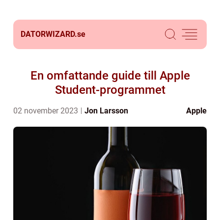
DATORWIZARD.
se
En omfattande guide till Apple
Student-programmet
02 november 2023
Jon Larsson
Apple