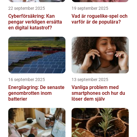
22 september 2025
19 september 2025
Cyberförsäkring: Kan
Vad är roguelike-spel och
pengar verkligen ersätta
varför är de populära?
en digital katastrof?
16 september 2025
13 september 2025
Energilagring: De senaste
Vanliga problem med
genombrotten inom
smartphones och hur du
batterier
löser dem själv