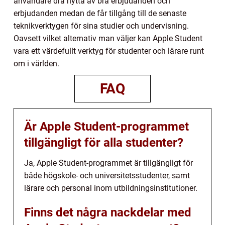
användare dra nytta av bra erbjudanden och
erbjudanden medan de får tillgång till de senaste
teknikverktygen för sina studier och undervisning.
Oavsett vilket alternativ man väljer kan Apple Student
vara ett värdefullt verktyg för studenter och lärare runt
om i världen.
FAQ
Är Apple Student-programmet
tillgängligt för alla studenter?
Ja, Apple Student-programmet är tillgängligt för
både högskole- och universitetsstudenter, samt
lärare och personal inom utbildningsinstitutioner.
Finns det några nackdelar med