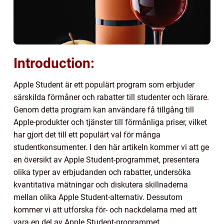
Introduction:
Apple Student är ett populärt program som erbjuder
särskilda förmåner och rabatter till studenter och lärare.
Genom detta program kan användare få tillgång till
Apple-produkter och tjänster till förmånliga priser, vilket
har gjort det till ett populärt val för många
studentkonsumenter. I den här artikeln kommer vi att ge
en översikt av Apple Student-programmet, presentera
olika typer av erbjudanden och rabatter, undersöka
kvantitativa mätningar och diskutera skillnaderna
mellan olika Apple Student-alternativ. Dessutom
kommer vi att utforska för- och nackdelarna med att
vara en del av Apple Student-programmet.