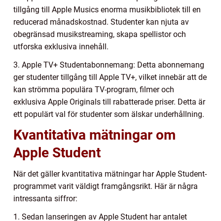
tillgång till Apple Musics enorma musikbibliotek till en
reducerad månadskostnad. Studenter kan njuta av
obegränsad musikstreaming, skapa spellistor och
utforska exklusiva innehåll.
3. Apple TV+ Studentabonnemang: Detta abonnemang
ger studenter tillgång till Apple TV+, vilket innebär att de
kan strömma populära TV-program, filmer och
exklusiva Apple Originals till rabatterade priser. Detta är
ett populärt val för studenter som älskar underhållning.
Kvantitativa mätningar om
Apple Student
När det gäller kvantitativa mätningar har Apple Student-
programmet varit väldigt framgångsrikt. Här är några
intressanta siffror:
1. Sedan lanseringen av Apple Student har antalet