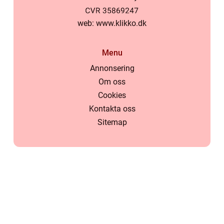
web:
www.klikko.dk
Menu
Annonsering
Om oss
Cookies
Kontakta oss
Sitemap