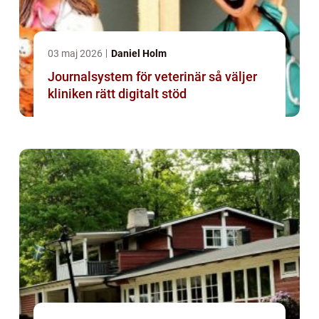
03 maj 2026
Daniel Holm
Journalsystem för veterinär så väljer
kliniken rätt digitalt stöd