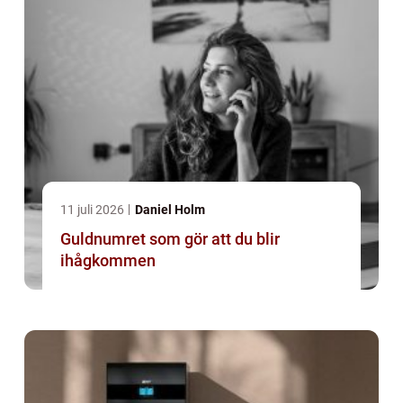
11 juli 2026
Daniel Holm
Guldnumret som gör att du blir
ihågkommen