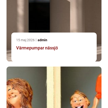
15 maj 2026
admin
Värmepumpar nässjö