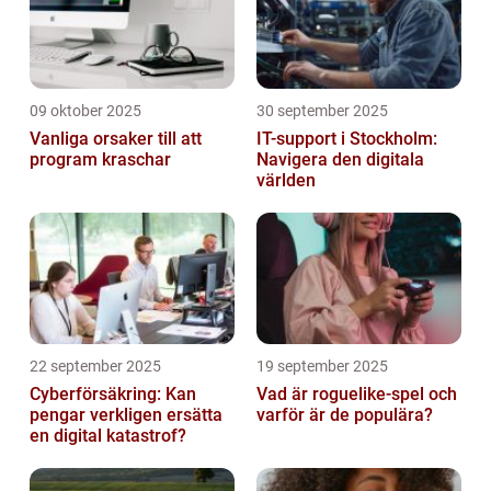
09 oktober 2025
30 september 2025
Vanliga orsaker till att
IT-support i Stockholm:
program kraschar
Navigera den digitala
världen
22 september 2025
19 september 2025
Cyberförsäkring: Kan
Vad är roguelike-spel och
pengar verkligen ersätta
varför är de populära?
en digital katastrof?