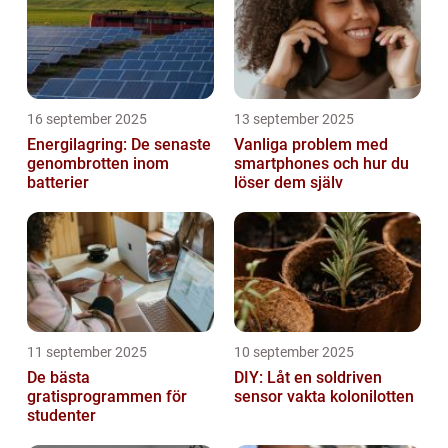
16 september 2025
13 september 2025
Energilagring: De senaste
Vanliga problem med
genombrotten inom
smartphones och hur du
batterier
löser dem själv
11 september 2025
10 september 2025
De bästa
DIY: Låt en soldriven
gratisprogrammen för
sensor vakta kolonilotten
studenter