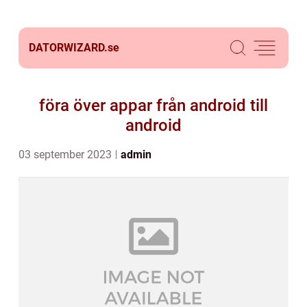
DATORWIZARD.
se
föra över appar från android till
android
03 september 2023
admin