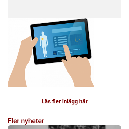
Läs fler inlägg här
Fler nyheter