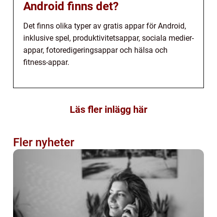
Android finns det?
Det finns olika typer av gratis appar för Android,
inklusive spel, produktivitetsappar, sociala medier-
appar, fotoredigeringsappar och hälsa och
fitness-appar.
Läs fler inlägg här
Fler nyheter