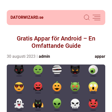
DATORWIZARD.
se
Gratis Appar för Android – En
Omfattande Guide
30 augusti 2023
admin
appar