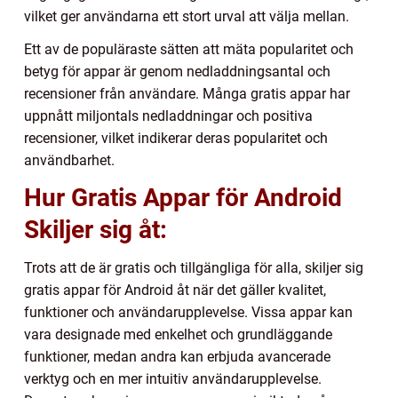
vilket ger användarna ett stort urval att välja mellan.
Ett av de populäraste sätten att mäta popularitet och
betyg för appar är genom nedladdningsantal och
recensioner från användare. Många gratis appar har
uppnått miljontals nedladdningar och positiva
recensioner, vilket indikerar deras popularitet och
användbarhet.
Hur Gratis Appar för Android
Skiljer sig åt:
Trots att de är gratis och tillgängliga för alla, skiljer sig
gratis appar för Android åt när det gäller kvalitet,
funktioner och användarupplevelse. Vissa appar kan
vara designade med enkelhet och grundläggande
funktioner, medan andra kan erbjuda avancerade
verktyg och en mer intuitiv användarupplevelse.