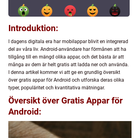
Introduktion:
I dagens digitala era har mobilappar blivit en integrerad
del av våra liv. Android-användare har förmånen att ha
tillgång till en mängd olika appar, och det bästa är att
många av dem är helt gratis att ladda ner och använda.
I denna artikel kommer vi att ge en grundlig översikt
över gratis appar för Android och utforska deras olika
typer, populäritet och kvantitativa mätningar.
Översikt över Gratis Appar för
Android: