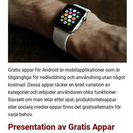
Gratis appar för Android är mobilapplikationer som är
tillgängliga för nedladdning och användning utan något
kostnad. Dessa appar täcker en bred variation av
kategorier och erbjuder användaren olika funktioner.
Oavsett om man letar efter spel, produktivitetsappar
eller sociala medier-appar finns det gratisalternativ för
varje behov.
Presentation av Gratis Appar