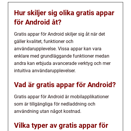
Hur skiljer sig olika gratis appar
för Android åt?
Gratis appar för Android skiljer sig åt när det
gäller kvalitet, funktioner och
användarupplevelse. Vissa appar kan vara
enklare med grundläggande funktioner medan
andra kan erbjuda avancerade verktyg och mer
intuitiva användarupplevelser.
Vad är gratis appar för Android?
Gratis appar för Android är mobilapplikationer
som är tillgängliga för nedladdning och
användning utan något kostnad.
Vilka typer av gratis appar för