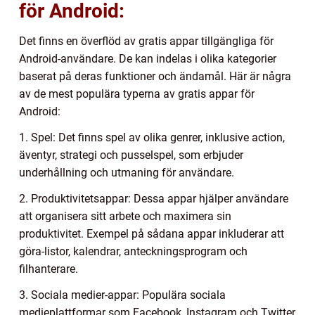
för Android:
Det finns en överflöd av gratis appar tillgängliga för
Android-användare. De kan indelas i olika kategorier
baserat på deras funktioner och ändamål. Här är några
av de mest populära typerna av gratis appar för
Android:
1. Spel: Det finns spel av olika genrer, inklusive action,
äventyr, strategi och pusselspel, som erbjuder
underhållning och utmaning för användare.
2. Produktivitetsappar: Dessa appar hjälper användare
att organisera sitt arbete och maximera sin
produktivitet. Exempel på sådana appar inkluderar att
göra-listor, kalendrar, anteckningsprogram och
filhanterare.
3. Sociala medier-appar: Populära sociala
medieplattformar som Facebook, Instagram och Twitter