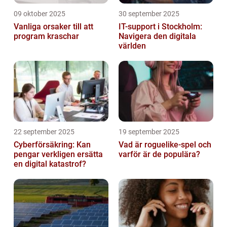
09 oktober 2025
30 september 2025
Vanliga orsaker till att
IT-support i Stockholm:
program kraschar
Navigera den digitala
världen
22 september 2025
19 september 2025
Cyberförsäkring: Kan
Vad är roguelike-spel och
pengar verkligen ersätta
varför är de populära?
en digital katastrof?