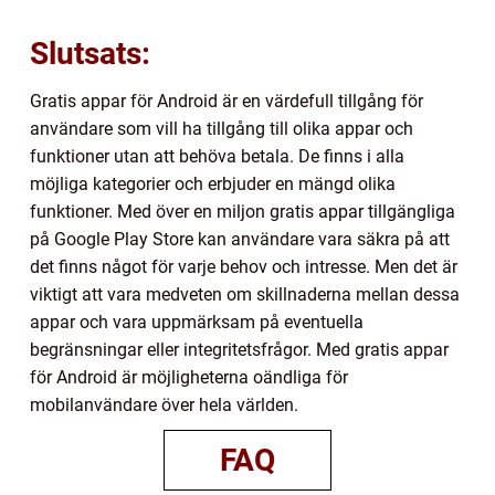
Slutsats:
Gratis appar för Android är en värdefull tillgång för
användare som vill ha tillgång till olika appar och
funktioner utan att behöva betala. De finns i alla
möjliga kategorier och erbjuder en mängd olika
funktioner. Med över en miljon gratis appar tillgängliga
på Google Play Store kan användare vara säkra på att
det finns något för varje behov och intresse. Men det är
viktigt att vara medveten om skillnaderna mellan dessa
appar och vara uppmärksam på eventuella
begränsningar eller integritetsfrågor. Med gratis appar
för Android är möjligheterna oändliga för
mobilanvändare över hela världen.
FAQ