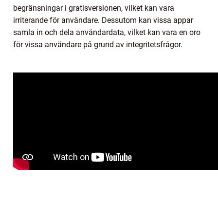
begränsningar i gratisversionen, vilket kan vara
irriterande för användare. Dessutom kan vissa appar
samla in och dela användardata, vilket kan vara en oro
för vissa användare på grund av integritetsfrågor.