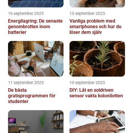
16 september 2025
13 september 2025
Energilagring: De senaste
Vanliga problem med
genombrotten inom
smartphones och hur du
batterier
löser dem själv
11 september 2025
10 september 2025
De bästa
DIY: Låt en soldriven
gratisprogrammen för
sensor vakta kolonilotten
studenter