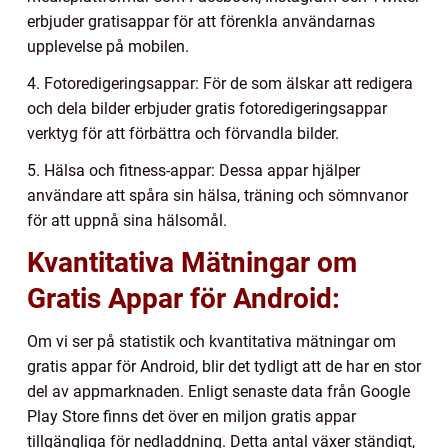
erbjuder gratisappar för att förenkla användarnas
upplevelse på mobilen.
4. Fotoredigeringsappar: För de som älskar att redigera
och dela bilder erbjuder gratis fotoredigeringsappar
verktyg för att förbättra och förvandla bilder.
5. Hälsa och fitness-appar: Dessa appar hjälper
användare att spåra sin hälsa, träning och sömnvanor
för att uppnå sina hälsomål.
Kvantitativa Mätningar om
Gratis Appar för Android:
Om vi ser på statistik och kvantitativa mätningar om
gratis appar för Android, blir det tydligt att de har en stor
del av appmarknaden. Enligt senaste data från Google
Play Store finns det över en miljon gratis appar
tillgängliga för nedladdning. Detta antal växer ständigt,