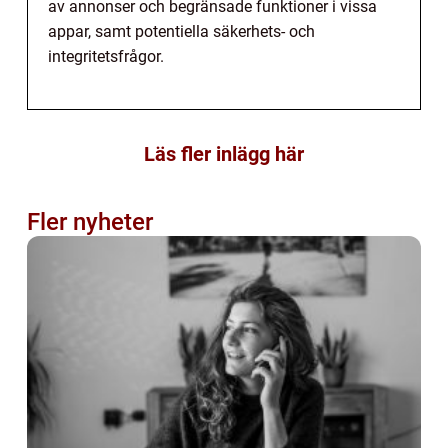
av annonser och begränsade funktioner i vissa
appar, samt potentiella säkerhets- och
integritetsfrågor.
Läs fler inlägg här
Fler nyheter