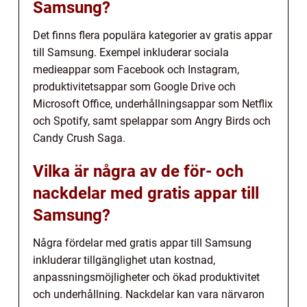
Samsung?
Det finns flera populära kategorier av gratis appar
till Samsung. Exempel inkluderar sociala
medieappar som Facebook och Instagram,
produktivitetsappar som Google Drive och
Microsoft Office, underhållningsappar som Netflix
och Spotify, samt spelappar som Angry Birds och
Candy Crush Saga.
Vilka är några av de för- och
nackdelar med gratis appar till
Samsung?
Några fördelar med gratis appar till Samsung
inkluderar tillgänglighet utan kostnad,
anpassningsmöjligheter och ökad produktivitet
och underhållning. Nackdelar kan vara närvaron