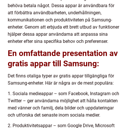
behöva betala något. Dessa appar är användbara för
att förbättra användbarheten, underhållningen,
kommunikationen och produktiviteten på Samsung-
enheter. Genom att erbjuda ett brett utbud av funktioner
hjälper dessa appar användarna att anpassa sina
enheter efter sina specifika behov och preferenser.
En omfattande presentation av
gratis appar till Samsung:
Det finns otaliga typer av gratis appar tillgängliga för
Samsung-enheter. Här är några av de mest populära:
1. Sociala medieappar – som Facebook, Instagram och
Twitter – ger användarna möjlighet att hålla kontakten
med vänner och familj, dela bilder och uppdateringar
och utforska det senaste inom sociala medier.
2. Produktivitetsappar – som Google Drive, Microsoft