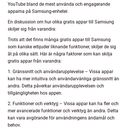
YouTube bland de mest använda och engagerande
apparna på Samsung-enheter.
En diskussion om hur olika gratis appar till Samsung
skiljer sig från varandra:
Trots att det finns många gratis appar till Samsung
som kanske erbjuder liknande funktioner, skiljer de sig
åt på olika sätt. Här är några faktorer som kan skilja
gratis appar från varandra:
1. Gränssnitt och användarupplevelse – Vissa appar
kan ha mer intuitiva och användarvänliga gränssnitt än
andra. Detta påverkar användarupplevelsen och
tillgängligheten hos appen.
2. Funktioner och verktyg – Vissa appar kan ha fler och
mer avancerade funktioner och verktyg än andra. Detta
kan vara avgörande för användningens ändamål och
behov.