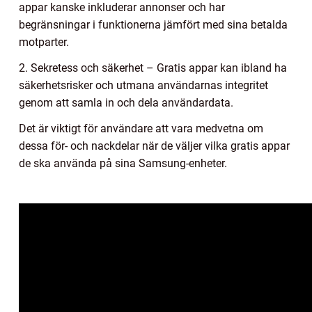
appar kanske inkluderar annonser och har
begränsningar i funktionerna jämfört med sina betalda
motparter.
2. Sekretess och säkerhet – Gratis appar kan ibland ha
säkerhetsrisker och utmana användarnas integritet
genom att samla in och dela användardata.
Det är viktigt för användare att vara medvetna om
dessa för- och nackdelar när de väljer vilka gratis appar
de ska använda på sina Samsung-enheter.