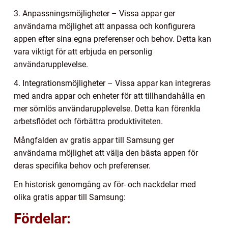
3. Anpassningsmöjligheter – Vissa appar ger
användarna möjlighet att anpassa och konfigurera
appen efter sina egna preferenser och behov. Detta kan
vara viktigt för att erbjuda en personlig
användarupplevelse.
4. Integrationsmöjligheter – Vissa appar kan integreras
med andra appar och enheter för att tillhandahålla en
mer sömlös användarupplevelse. Detta kan förenkla
arbetsflödet och förbättra produktiviteten.
Mångfalden av gratis appar till Samsung ger
användarna möjlighet att välja den bästa appen för
deras specifika behov och preferenser.
En historisk genomgång av för- och nackdelar med
olika gratis appar till Samsung:
Fördelar: