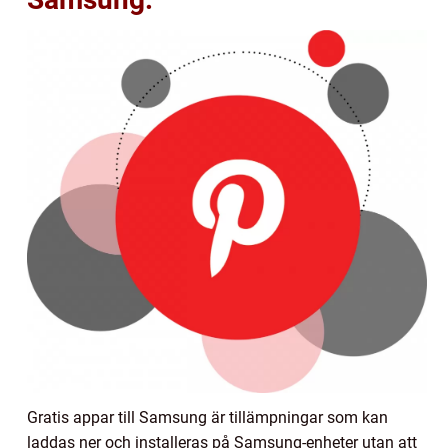
Gratis appar till Samsung är tillämpningar som kan
laddas ner och installeras på Samsung-enheter utan att