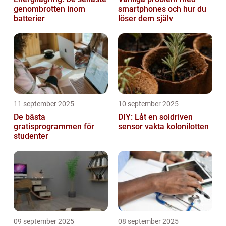
genombrotten inom
smartphones och hur du
batterier
löser dem själv
11 september 2025
10 september 2025
De bästa
DIY: Låt en soldriven
gratisprogrammen för
sensor vakta kolonilotten
studenter
09 september 2025
08 september 2025