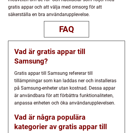
gratis appar och att välja med omsorg för att
säkerställa en bra användarupplevelse.
FAQ
Vad är gratis appar till
Samsung?
Gratis appar till Samsung refererar till
tillämpningar som kan laddas ner och installeras
på Samsung-enheter utan kostnad. Dessa appar
är användbara för att förbättra funktionaliteten,
anpassa enheten och öka användarupplevelsen.
Vad är några populära
kategorier av gratis appar till