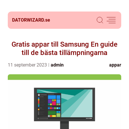
DATORWIZARD.
se
Gratis appar till Samsung En guide
till de bästa tillämpningarna
11 september 2023
admin
appar