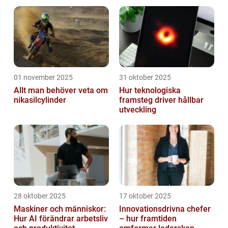
projekt
01 november 2025
31 oktober 2025
Allt man behöver veta om
Hur teknologiska
nikasilcylinder
framsteg driver hållbar
utveckling
28 oktober 2025
17 oktober 2025
Maskiner och människor:
Innovationsdrivna chefer
Hur AI förändrar arbetsliv
– hur framtiden