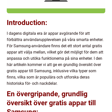
Introduction:
I dagens digitala era är appar avgörande för att
förbättra användarupplevelsen på våra smarta enheter.
För Samsung-användare finns det ett stort antal gratis
appar att välja mellan, vilket gör det möjligt för dem att
anpassa och utöka funktionerna på sina enheter. I den
här artikeln kommer vi att ge en grundlig översikt över
gratis appar till Samsung, inklusive vilka typer som
finns, vilka som är populära och utforska deras
historiska för- och nackdelar.
En övergripande, grundlig
översikt över gratis appar till
Samsung: