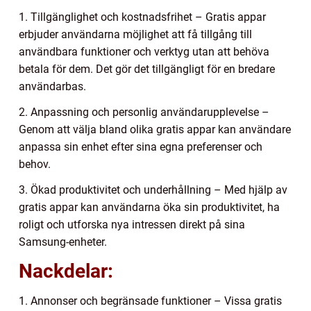
1. Tillgänglighet och kostnadsfrihet – Gratis appar
erbjuder användarna möjlighet att få tillgång till
användbara funktioner och verktyg utan att behöva
betala för dem. Det gör det tillgängligt för en bredare
användarbas.
2. Anpassning och personlig användarupplevelse –
Genom att välja bland olika gratis appar kan användare
anpassa sin enhet efter sina egna preferenser och
behov.
3. Ökad produktivitet och underhållning – Med hjälp av
gratis appar kan användarna öka sin produktivitet, ha
roligt och utforska nya intressen direkt på sina
Samsung-enheter.
Nackdelar:
1. Annonser och begränsade funktioner – Vissa gratis