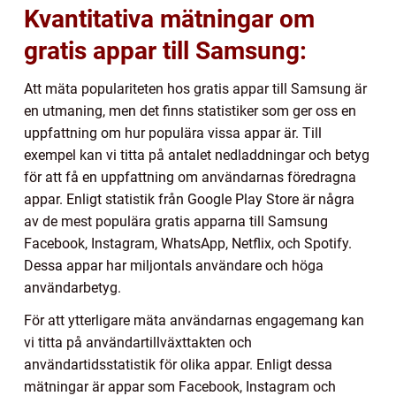
Kvantitativa mätningar om
gratis appar till Samsung:
Att mäta populariteten hos gratis appar till Samsung är
en utmaning, men det finns statistiker som ger oss en
uppfattning om hur populära vissa appar är. Till
exempel kan vi titta på antalet nedladdningar och betyg
för att få en uppfattning om användarnas föredragna
appar. Enligt statistik från Google Play Store är några
av de mest populära gratis apparna till Samsung
Facebook, Instagram, WhatsApp, Netflix, och Spotify.
Dessa appar har miljontals användare och höga
användarbetyg.
För att ytterligare mäta användarnas engagemang kan
vi titta på användartillväxttakten och
användartidsstatistik för olika appar. Enligt dessa
mätningar är appar som Facebook, Instagram och