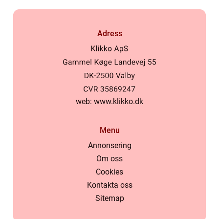
Adress
web:
www.klikko.dk
Menu
Annonsering
Om oss
Cookies
Kontakta oss
Sitemap