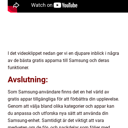
I det videoklippet nedan ger vi en djupare inblick i några
av de bästa gratis apparna till Samsung och deras
funktioner.
Avslutning:
Som Samsung-användare finns det en hel värld av
gratis appar tillgängliga för att förbättra din upplevelse.
Genom att välja bland olika kategorier och appar kan
du anpassa och utforska nya sätt att använda din
Samsung-enhet. Samtidigt är det viktigt att vara
medveten om de för- och nackdelar som följer med