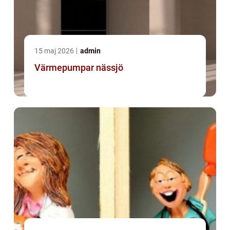
15 maj 2026
admin
Värmepumpar nässjö