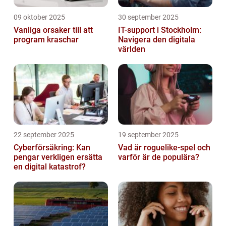
09 oktober 2025
30 september 2025
Vanliga orsaker till att
IT-support i Stockholm:
program kraschar
Navigera den digitala
världen
22 september 2025
19 september 2025
Cyberförsäkring: Kan
Vad är roguelike-spel och
pengar verkligen ersätta
varför är de populära?
en digital katastrof?