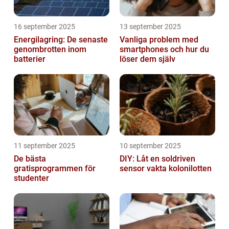
16 september 2025
13 september 2025
Energilagring: De senaste
Vanliga problem med
genombrotten inom
smartphones och hur du
batterier
löser dem själv
11 september 2025
10 september 2025
De bästa
DIY: Låt en soldriven
gratisprogrammen för
sensor vakta kolonilotten
studenter