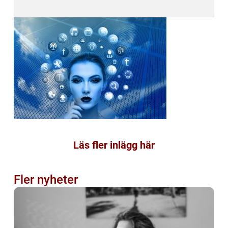
Läs fler inlägg här
Fler nyheter