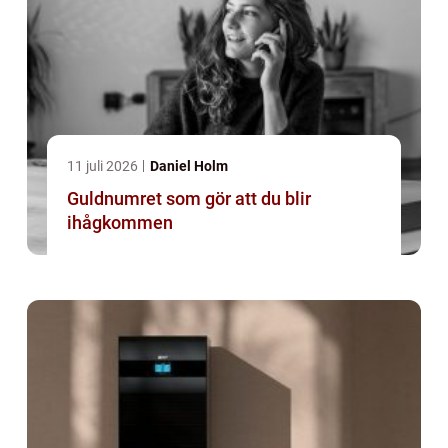
11 juli 2026
Daniel Holm
Guldnumret som gör att du blir
ihågkommen