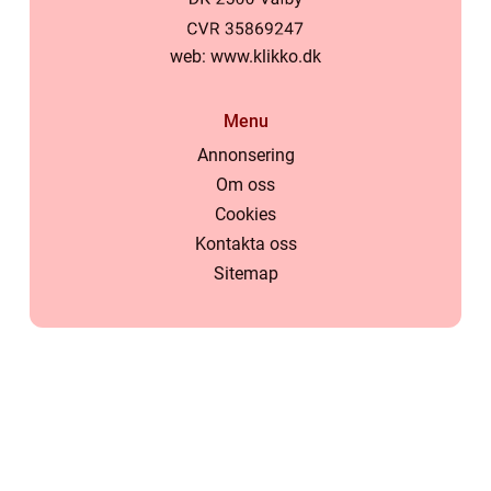
web:
www.klikko.dk
Menu
Annonsering
Om oss
Cookies
Kontakta oss
Sitemap