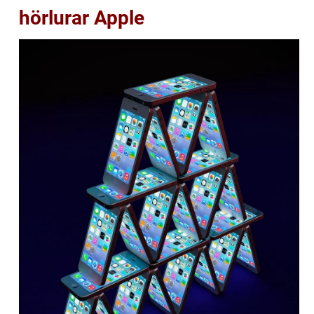
hörlurar Apple