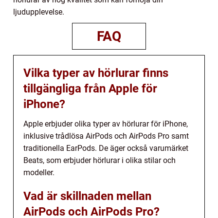
ljudupplevelse.
FAQ
Vilka typer av hörlurar finns
tillgängliga från Apple för
iPhone?
Apple erbjuder olika typer av hörlurar för iPhone,
inklusive trådlösa AirPods och AirPods Pro samt
traditionella EarPods. De äger också varumärket
Beats, som erbjuder hörlurar i olika stilar och
modeller.
Vad är skillnaden mellan
AirPods och AirPods Pro?