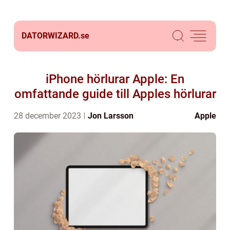
DATORWIZARD.
se
iPhone hörlurar Apple: En
omfattande guide till Apples hörlurar
28 december 2023
Jon Larsson
Apple