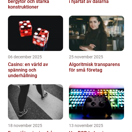
bergytor och starka
i hjärtat av dalarna
konstruktioner
06 december 2025
25 november 2025
Casino: en värld av
Algoritmisk transparens
spänning och
för små företag
underhållning
18 november 2025
13 november 2025