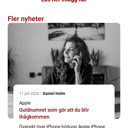
Fler nyheter
11 juli 2026
Daniel Holm
Apple
Guldnumret som gör att du blir
ihågkommen
Översikt över iPhone hörlurar Apple iPhone