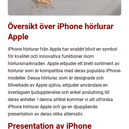
Översikt över iPhone hörlurar
Apple
iPhone hörlurar från Apple har snabbt blivit en symbol
för kvalitet och innovativa funktioner inom
hörlursmarknaden. Apple erbjuder ett brett sortiment av
hörlurar som är kompatibla med deras populära iPhone-
modeller. Dessa hörlurar, som är designade och
tillverkade av Apple själva, erbjuder användare en
överlägsen ljudupplevelse och enkel anslutning till
deras enheter. I denna artikel kommer vi att utforska
iPhone hörlurar Apple och ge en djupgående
presentation av deras olika alternativ.
Presentation av iPhone