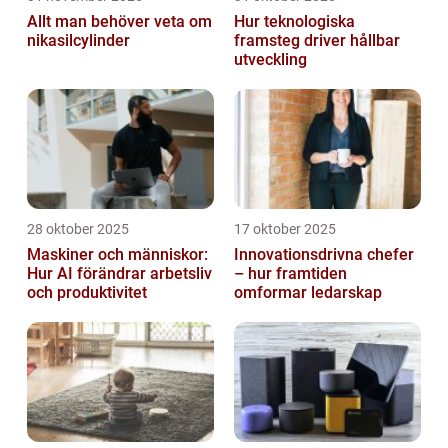
Allt man behöver veta om
Hur teknologiska
nikasilcylinder
framsteg driver hållbar
utveckling
28 oktober 2025
17 oktober 2025
Maskiner och människor:
Innovationsdrivna chefer
Hur AI förändrar arbetsliv
– hur framtiden
och produktivitet
omformar ledarskap