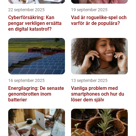
22 september 2025
19 september 2025
Cyberförsäkring: Kan
Vad är roguelike-spel och
pengar verkligen ersätta
varför är de populära?
en digital katastrof?
16 september 2025
13 september 2025
Energilagring: De senaste
Vanliga problem med
genombrotten inom
smartphones och hur du
batterier
löser dem själv