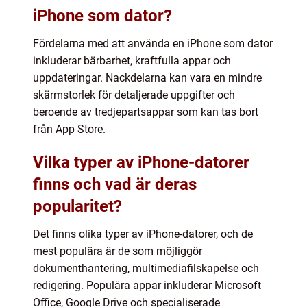
iPhone som dator?
Fördelarna med att använda en iPhone som dator
inkluderar bärbarhet, kraftfulla appar och
uppdateringar. Nackdelarna kan vara en mindre
skärmstorlek för detaljerade uppgifter och
beroende av tredjepartsappar som kan tas bort
från App Store.
Vilka typer av iPhone-datorer
finns och vad är deras
popularitet?
Det finns olika typer av iPhone-datorer, och de
mest populära är de som möjliggör
dokumenthantering, multimediafilskapelse och
redigering. Populära appar inkluderar Microsoft
Office, Google Drive och specialiserade