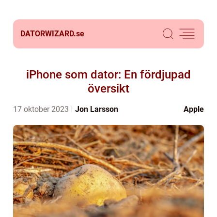
DATORWIZARD.
se
iPhone som dator: En fördjupad
översikt
17 oktober 2023
Jon Larsson
Apple