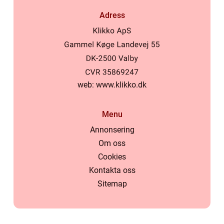
Adress
web:
www.klikko.dk
Menu
Annonsering
Om oss
Cookies
Kontakta oss
Sitemap