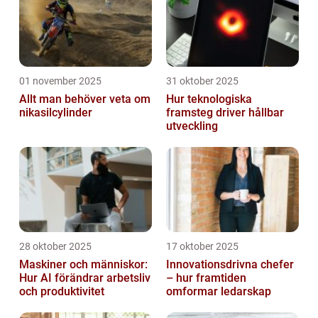
01 november 2025
31 oktober 2025
Allt man behöver veta om
Hur teknologiska
nikasilcylinder
framsteg driver hållbar
utveckling
28 oktober 2025
17 oktober 2025
Maskiner och människor:
Innovationsdrivna chefer
Hur AI förändrar arbetsliv
– hur framtiden
och produktivitet
omformar ledarskap