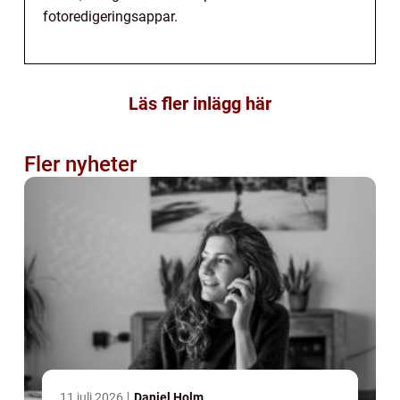
fotoredigeringsappar.
Läs fler inlägg här
Fler nyheter
11 juli 2026
Daniel Holm