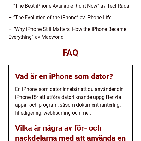
– ”The Best iPhone Available Right Now” av TechRadar
– ”The Evolution of the iPhone” av iPhone Life
– ”Why iPhone Still Matters: How the iPhone Became
Everything” av Macworld
FAQ
Vad är en iPhone som dator?
En iPhone som dator innebär att du använder din
iPhone för att utföra datorliknande uppgifter via
appar och program, såsom dokumenthantering,
filredigering, webbsurfing och mer.
Vilka är några av för- och
nackdelarna med att använda en