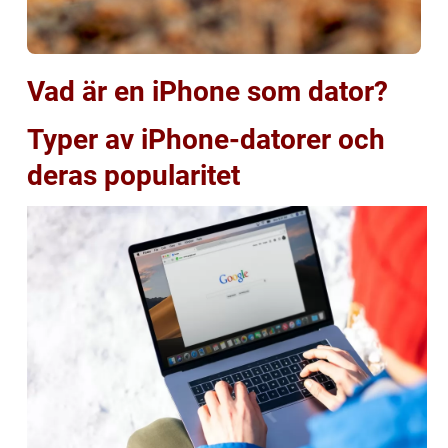
Vad är en iPhone som dator?
Typer av iPhone-datorer och
deras popularitet