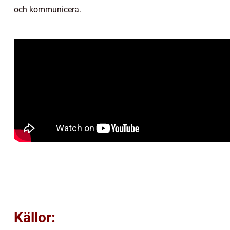
och kommunicera.
Källor: