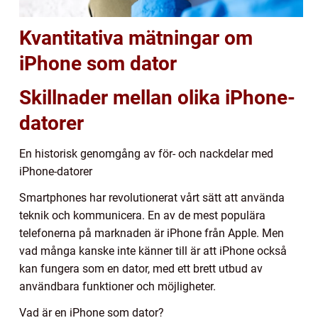
Kvantitativa mätningar om
iPhone som dator
Skillnader mellan olika iPhone-
datorer
En historisk genomgång av för- och nackdelar med
iPhone-datorer
Smartphones har revolutionerat vårt sätt att använda
teknik och kommunicera. En av de mest populära
telefonerna på marknaden är iPhone från Apple. Men
vad många kanske inte känner till är att iPhone också
kan fungera som en dator, med ett brett utbud av
användbara funktioner och möjligheter.
Vad är en iPhone som dator?