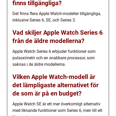
finns tillgängliga?
Det finns flera Apple Watch-modeller tillgängliga,
inklusive Series 6, SE, och Series 3.
Vad skiljer Apple Watch Series 6
från de äldre modellerna?
Apple Watch Series 6 erbjuder funktioner som
pulsoximetri och en snabbare processor, som
saknas i de äldre modellerna.
Vilken Apple Watch-modell är
det lämpligaste alternativet för
de som är på en budget?
Apple Watch SE är ett mer överkomligt alternativ
med liknande funktioner som Series 6, men till ett