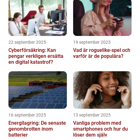
22 september 2025
19 september 2025
Cyberförsäkring: Kan
Vad är roguelike-spel och
pengar verkligen ersätta
varför är de populära?
en digital katastrof?
16 september 2025
13 september 2025
Energilagring: De senaste
Vanliga problem med
genombrotten inom
smartphones och hur du
batterier
löser dem själv