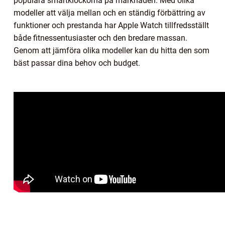
populära smartklockorna på marknaden. Med olika
modeller att välja mellan och en ständig förbättring av
funktioner och prestanda har Apple Watch tillfredsställt
både fitnessentusiaster och den bredare massan.
Genom att jämföra olika modeller kan du hitta den som
bäst passar dina behov och budget.