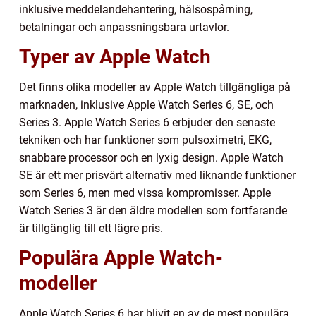
inklusive meddelandehantering, hälsospårning,
betalningar och anpassningsbara urtavlor.
Typer av Apple Watch
Det finns olika modeller av Apple Watch tillgängliga på
marknaden, inklusive Apple Watch Series 6, SE, och
Series 3. Apple Watch Series 6 erbjuder den senaste
tekniken och har funktioner som pulsoximetri, EKG,
snabbare processor och en lyxig design. Apple Watch
SE är ett mer prisvärt alternativ med liknande funktioner
som Series 6, men med vissa kompromisser. Apple
Watch Series 3 är den äldre modellen som fortfarande
är tillgänglig till ett lägre pris.
Populära Apple Watch-
modeller
Apple Watch Series 6 har blivit en av de mest populära