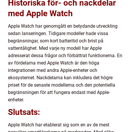
Historiska för- och nackdelar
med Apple Watch
Apple Watch har genomgått en betydande utveckling
sedan lanseringen. Tidigare modeller hade vissa
begränsningar, som kort batteritid och brist på
vattentålighet. Med varje ny modell har Apple
adresserat dessa frågor och förbättrat funktionerna. En
av fördelarna med Apple Watch är den höga
integrationen med andra Apple-enheter och
ekosystemet. Nackdelarna kan inkludera det högre
priset för de senaste modellerna och den potentiella
begränsningen för att fungera endast med Apple-
enheter.
Slutsats:
Apple Watch har etablerat sig som en av de mest