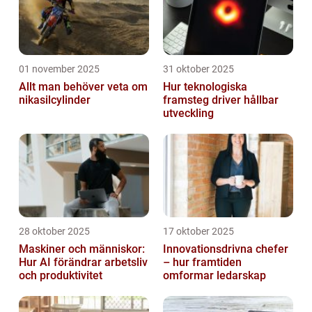
01 november 2025
31 oktober 2025
Allt man behöver veta om
Hur teknologiska
nikasilcylinder
framsteg driver hållbar
utveckling
28 oktober 2025
17 oktober 2025
Maskiner och människor:
Innovationsdrivna chefer
Hur AI förändrar arbetsliv
– hur framtiden
och produktivitet
omformar ledarskap