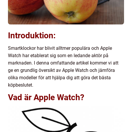
Introduktion:
Smartklockor har blivit alltmer populära och Apple
Watch har etablerat sig som en ledande aktör på
marknaden. I denna omfattande artikel kommer vi att
ge en grundlig översikt av Apple Watch och jämföra
olika modeller för att hjälpa dig att göra det bästa
köpbeslutet.
Vad är Apple Watch?