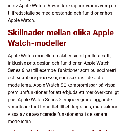
in av Apple Watch. Användare rapporterar överlag en
tillfredsställelse med prestanda och funktioner hos
Apple Watch.
Skillnader mellan olika Apple
Watch-modeller
Apple Watch-modellerna skiljer sig åt på flera sätt,
inklusive pris, design och funktioner. Apple Watch
Series 6 har till exempel funktioner som pulsoximetri
och snabbare processor, som saknas i de äldre
modellerna. Apple Watch SE kompromissar på vissa
premiumfunktioner för att erbjuda ett mer överkomligt
pris. Apple Watch Series 3 erbjuder grundläggande
smartklockfunktionalitet till ett lägre pris, men saknar
vissa av de avancerade funktionerna i de senare
modellerna.