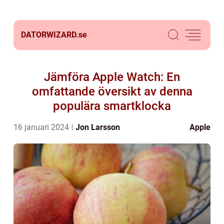
DATORWIZARD.
se
Jämföra Apple Watch: En
omfattande översikt av denna
populära smartklocka
16 januari 2024
Jon Larsson
Apple