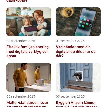
datorköpare
08 september 2025
07 september 2025
Effektiv familjeplanering
Vad händer med din
med digitala verktyg och
digitala identitet när du
appar
dör?
06 september 2025
05 september 2025
Matter-standarden lovar
Bygg en AI som känner