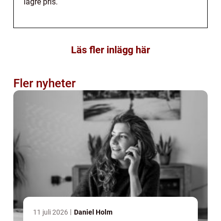
lägre pris.
Läs fler inlägg här
Fler nyheter
11 juli 2026
Daniel Holm