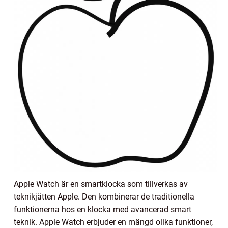
Apple Watch är en smartklocka som tillverkas av
teknikjätten Apple. Den kombinerar de traditionella
funktionerna hos en klocka med avancerad smart
teknik. Apple Watch erbjuder en mängd olika funktioner,