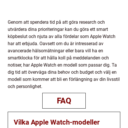
Genom att spendera tid på att göra research och
utvärdera dina prioriteringar kan du göra ett smart
köpbeslut och njuta av alla fördelar som Apple Watch
har att erbjuda. Oavsett om du är intresserad av
avancerade hälsomätningar eller bara vill ha en
smartklocka för att hålla koll på meddelanden och
notiser, har Apple Watch en modell som passar dig. Ta
dig tid att överväga dina behov och budget och välj en
modell som kommer att bli en förlängning av din livsstil
och personlighet.
FAQ
Vilka Apple Watch-modeller