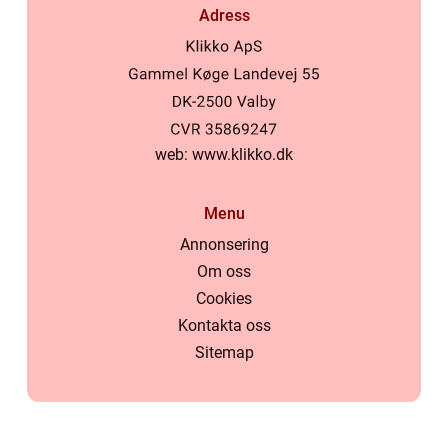
Adress
web:
www.klikko.dk
Menu
Annonsering
Om oss
Cookies
Kontakta oss
Sitemap