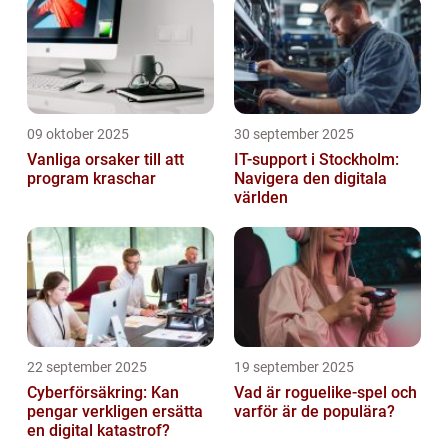
09 oktober 2025
30 september 2025
Vanliga orsaker till att
IT-support i Stockholm:
program kraschar
Navigera den digitala
världen
22 september 2025
19 september 2025
Cyberförsäkring: Kan
Vad är roguelike-spel och
pengar verkligen ersätta
varför är de populära?
en digital katastrof?