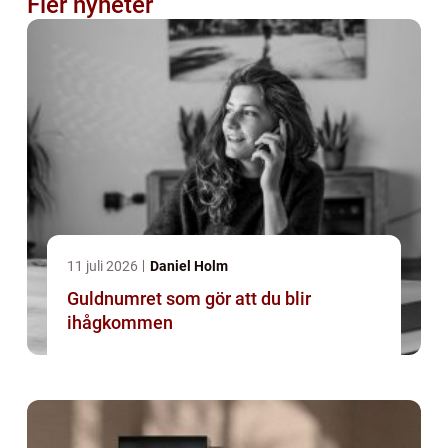
Fler nyheter
11 juli 2026
Daniel Holm
Guldnumret som gör att du blir
ihågkommen