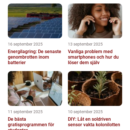
16 september 2025
13 september 2025
Energilagring: De senaste
Vanliga problem med
genombrotten inom
smartphones och hur du
batterier
löser dem själv
11 september 2025
10 september 2025
De bästa
DIY: Låt en soldriven
gratisprogrammen för
sensor vakta kolonilotten