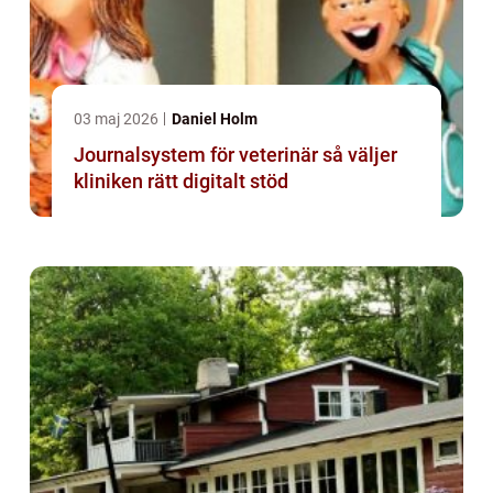
03 maj 2026
Daniel Holm
Journalsystem för veterinär så väljer
kliniken rätt digitalt stöd