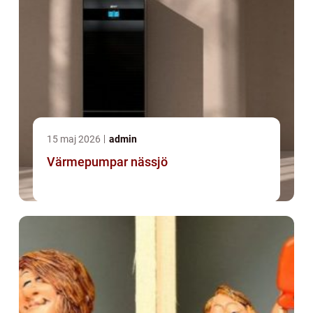
15 maj 2026
admin
Värmepumpar nässjö