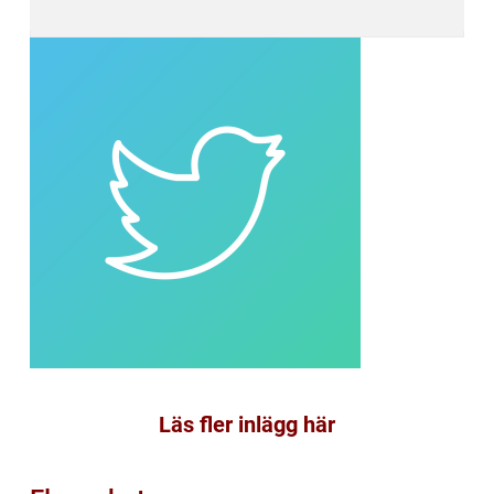
Läs fler inlägg här