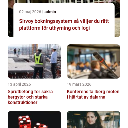
02 maj 2026
admin
Sirvoy bokningssystem så väljer du rätt
plattform för uthyrning och logi
13 april 2026
19 mars 2026
Sprutbetong för säkra
Konferens tällberg möten
bergytor och starka
i hjärtat av dalarna
konstruktioner