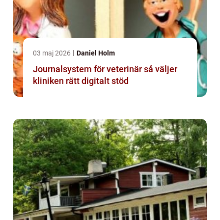
03 maj 2026
Daniel Holm
Journalsystem för veterinär så väljer
kliniken rätt digitalt stöd