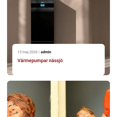
15 maj 2026
admin
Värmepumpar nässjö