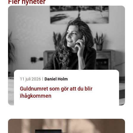
Fler nyheter
11 juli 2026
Daniel Holm
Guldnumret som gör att du blir
ihågkommen