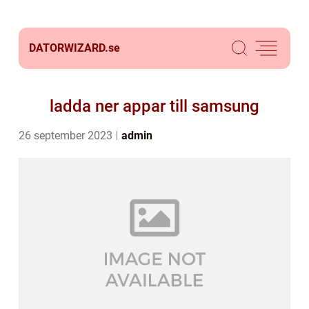
DATORWIZARD.
se
ladda ner appar till samsung
26 september 2023
admin