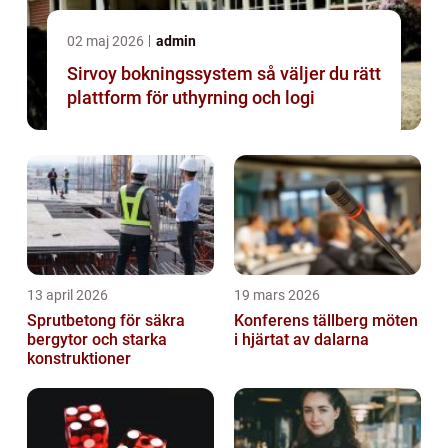
02 maj 2026
admin
Sirvoy bokningssystem så väljer du rätt
plattform för uthyrning och logi
13 april 2026
19 mars 2026
Sprutbetong för säkra
Konferens tällberg möten
bergytor och starka
i hjärtat av dalarna
konstruktioner