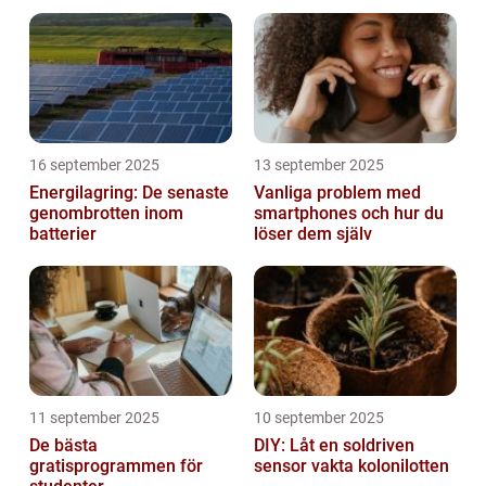
16 september 2025
13 september 2025
Energilagring: De senaste
Vanliga problem med
genombrotten inom
smartphones och hur du
batterier
löser dem själv
11 september 2025
10 september 2025
De bästa
DIY: Låt en soldriven
gratisprogrammen för
sensor vakta kolonilotten