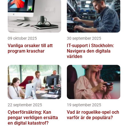
09 oktober 2025
30 september 2025
Vanliga orsaker till att
IT-support i Stockholm:
program kraschar
Navigera den digitala
världen
22 september 2025
19 september 2025
Cyberförsäkring: Kan
Vad är roguelike-spel och
pengar verkligen ersätta
varför är de populära?
en digital katastrof?