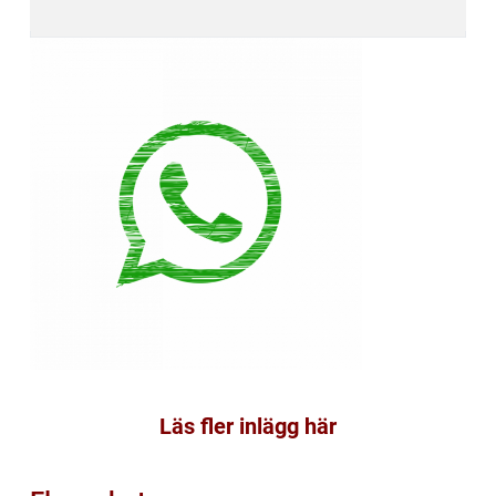
Läs fler inlägg här