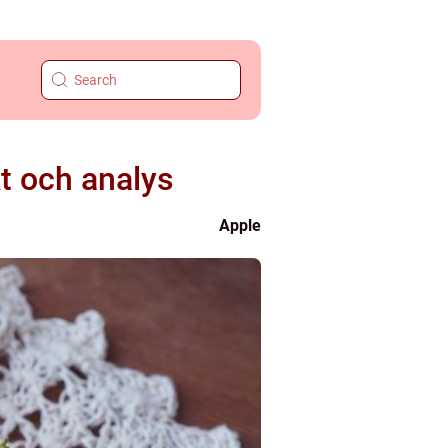
t och analys
Apple