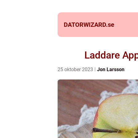
DATORWIZARD.
se
Laddare App
25 oktober 2023
Jon Larsson