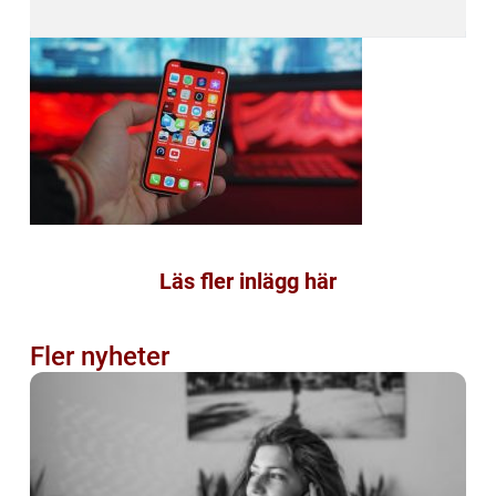
Läs fler inlägg här
Fler nyheter