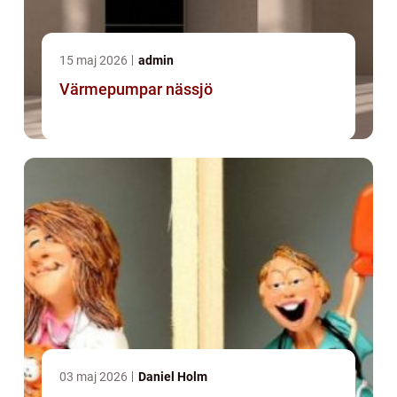
15 maj 2026
admin
Värmepumpar nässjö
03 maj 2026
Daniel Holm