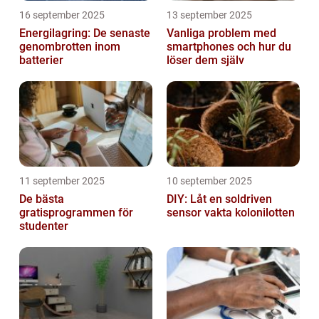
16 september 2025
13 september 2025
Energilagring: De senaste
Vanliga problem med
genombrotten inom
smartphones och hur du
batterier
löser dem själv
11 september 2025
10 september 2025
De bästa
DIY: Låt en soldriven
gratisprogrammen för
sensor vakta kolonilotten
studenter