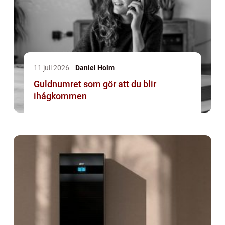
11 juli 2026
Daniel Holm
Guldnumret som gör att du blir
ihågkommen