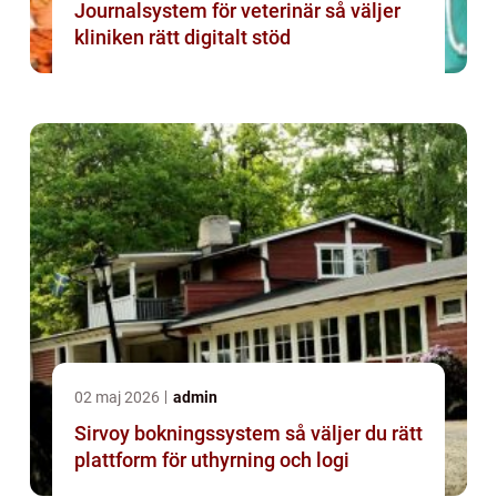
Journalsystem för veterinär så väljer
kliniken rätt digitalt stöd
02 maj 2026
admin
Sirvoy bokningssystem så väljer du rätt
plattform för uthyrning och logi