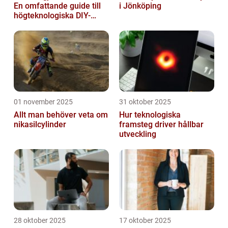
En omfattande guide till
i Jönköping
högteknologiska DIY-
projekt
01 november 2025
31 oktober 2025
Allt man behöver veta om
Hur teknologiska
nikasilcylinder
framsteg driver hållbar
utveckling
28 oktober 2025
17 oktober 2025