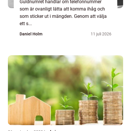
Guldnumret handlar om telefonnummer
som är ovanligt lätta att komma ihåg och
som sticker ut i mängden. Genom att välja
ett s...
Daniel Holm
11 juli 2026