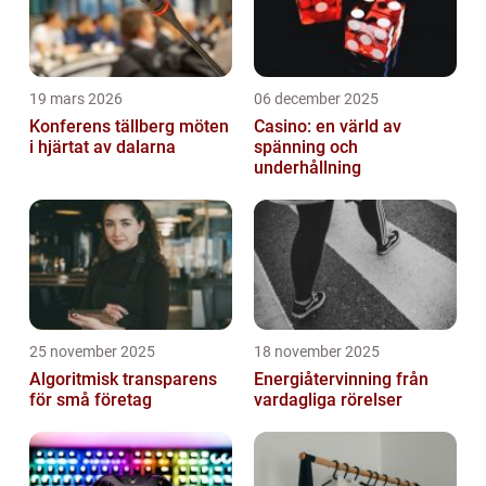
19 mars 2026
06 december 2025
Konferens tällberg möten
Casino: en värld av
i hjärtat av dalarna
spänning och
underhållning
25 november 2025
18 november 2025
Algoritmisk transparens
Energiåtervinning från
för små företag
vardagliga rörelser