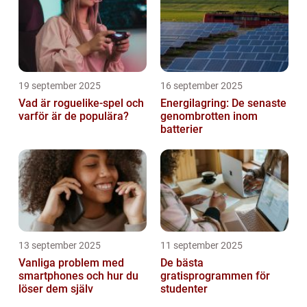
19 september 2025
16 september 2025
Vad är roguelike-spel och
Energilagring: De senaste
varför är de populära?
genombrotten inom
batterier
13 september 2025
11 september 2025
Vanliga problem med
De bästa
smartphones och hur du
gratisprogrammen för
löser dem själv
studenter