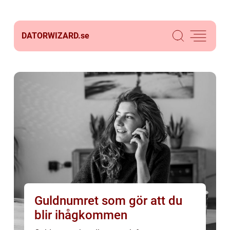
DATORWIZARD.
se
Guldnumret som gör att du
blir ihågkommen