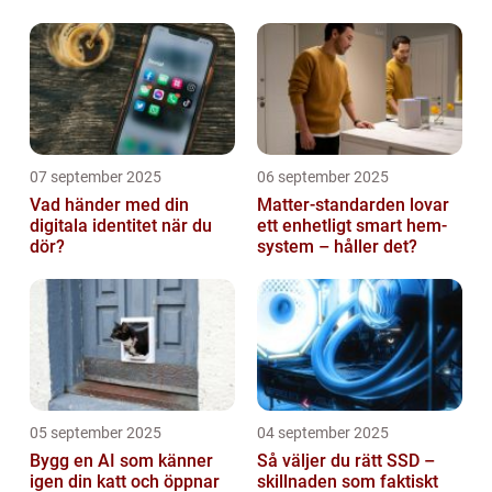
07 september 2025
06 september 2025
Vad händer med din
Matter-standarden lovar
digitala identitet när du
ett enhetligt smart hem-
dör?
system – håller det?
05 september 2025
04 september 2025
Bygg en AI som känner
Så väljer du rätt SSD –
igen din katt och öppnar
skillnaden som faktiskt