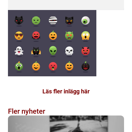
Läs fler inlägg här
Fler nyheter