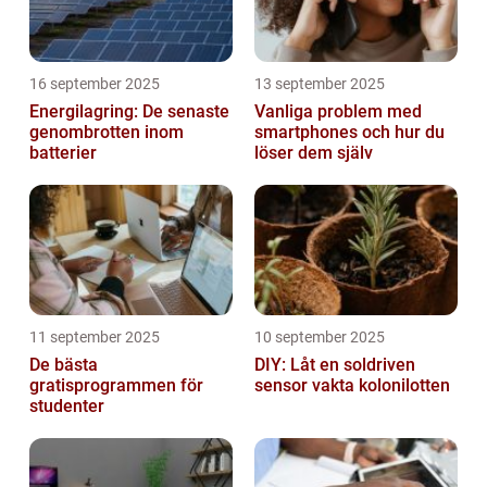
16 september 2025
13 september 2025
Energilagring: De senaste
Vanliga problem med
genombrotten inom
smartphones och hur du
batterier
löser dem själv
11 september 2025
10 september 2025
De bästa
DIY: Låt en soldriven
gratisprogrammen för
sensor vakta kolonilotten
studenter