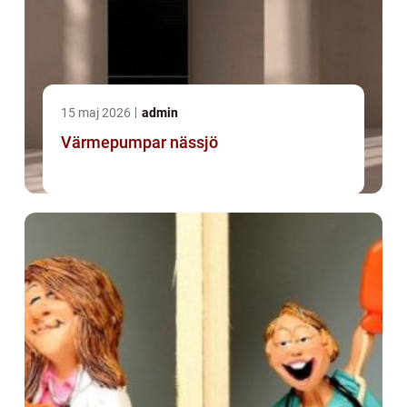
15 maj 2026
admin
Värmepumpar nässjö