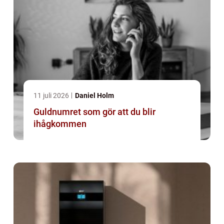
11 juli 2026
Daniel Holm
Guldnumret som gör att du blir
ihågkommen