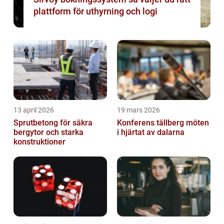
plattform för uthyrning och logi
13 april 2026
19 mars 2026
Sprutbetong för säkra
Konferens tällberg möten
bergytor och starka
i hjärtat av dalarna
konstruktioner