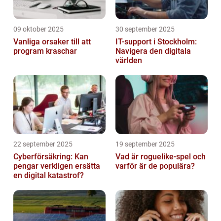
09 oktober 2025
30 september 2025
Vanliga orsaker till att
IT-support i Stockholm:
program kraschar
Navigera den digitala
världen
22 september 2025
19 september 2025
Cyberförsäkring: Kan
Vad är roguelike-spel och
pengar verkligen ersätta
varför är de populära?
en digital katastrof?