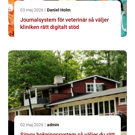
03 maj 2026
Daniel Holm
Journalsystem för veterinär så väljer
kliniken rätt digitalt stöd
02 maj 2026
admin
Sirvoy bokningssystem så väljer du rätt