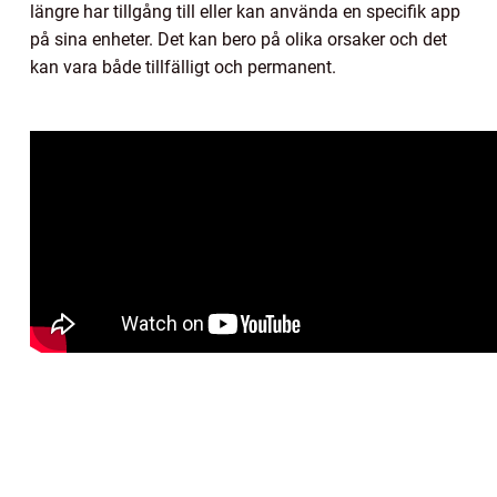
längre har tillgång till eller kan använda en specifik app
på sina enheter. Det kan bero på olika orsaker och det
kan vara både tillfälligt och permanent.