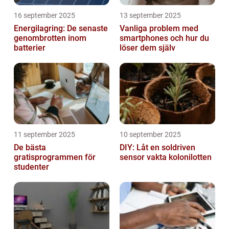
16 september 2025
13 september 2025
Energilagring: De senaste
Vanliga problem med
genombrotten inom
smartphones och hur du
batterier
löser dem själv
11 september 2025
10 september 2025
De bästa
DIY: Låt en soldriven
gratisprogrammen för
sensor vakta kolonilotten
studenter