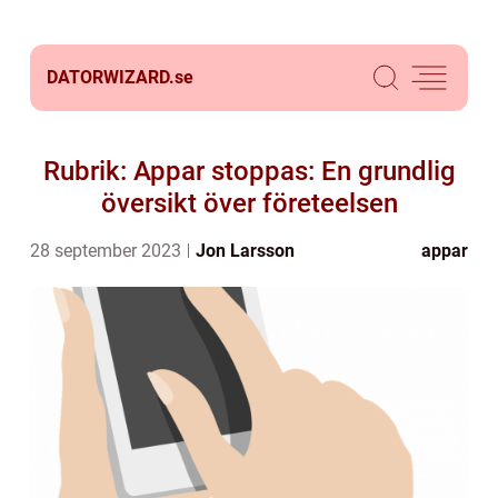
DATORWIZARD.
se
Rubrik: Appar stoppas: En grundlig
översikt över företeelsen
28 september 2023
Jon Larsson
appar