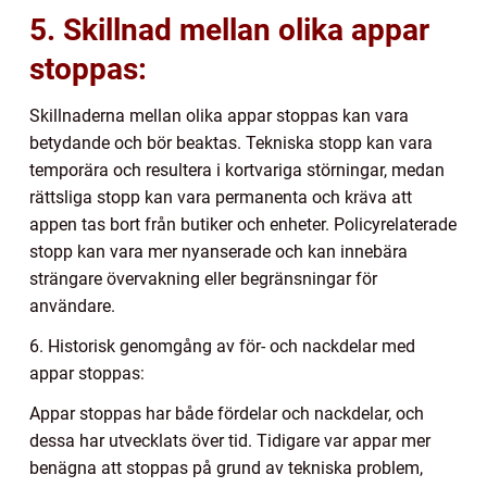
5. Skillnad mellan olika appar
stoppas:
Skillnaderna mellan olika appar stoppas kan vara
betydande och bör beaktas. Tekniska stopp kan vara
temporära och resultera i kortvariga störningar, medan
rättsliga stopp kan vara permanenta och kräva att
appen tas bort från butiker och enheter. Policyrelaterade
stopp kan vara mer nyanserade och kan innebära
strängare övervakning eller begränsningar för
användare.
6. Historisk genomgång av för- och nackdelar med
appar stoppas:
Appar stoppas har både fördelar och nackdelar, och
dessa har utvecklats över tid. Tidigare var appar mer
benägna att stoppas på grund av tekniska problem,