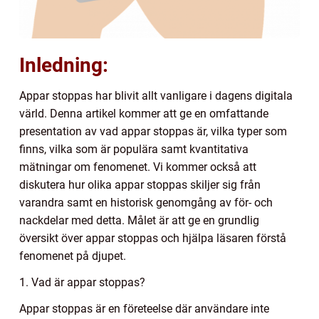
Inledning:
Appar stoppas har blivit allt vanligare i dagens digitala
värld. Denna artikel kommer att ge en omfattande
presentation av vad appar stoppas är, vilka typer som
finns, vilka som är populära samt kvantitativa
mätningar om fenomenet. Vi kommer också att
diskutera hur olika appar stoppas skiljer sig från
varandra samt en historisk genomgång av för- och
nackdelar med detta. Målet är att ge en grundlig
översikt över appar stoppas och hjälpa läsaren förstå
fenomenet på djupet.
1. Vad är appar stoppas?
Appar stoppas är en företeelse där användare inte