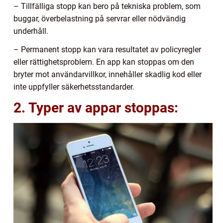
– Tillfälliga stopp kan bero på tekniska problem, som
buggar, överbelastning på servrar eller nödvändig
underhåll.
– Permanent stopp kan vara resultatet av policyregler
eller rättighetsproblem. En app kan stoppas om den
bryter mot användarvillkor, innehåller skadlig kod eller
inte uppfyller säkerhetsstandarder.
2. Typer av appar stoppas: