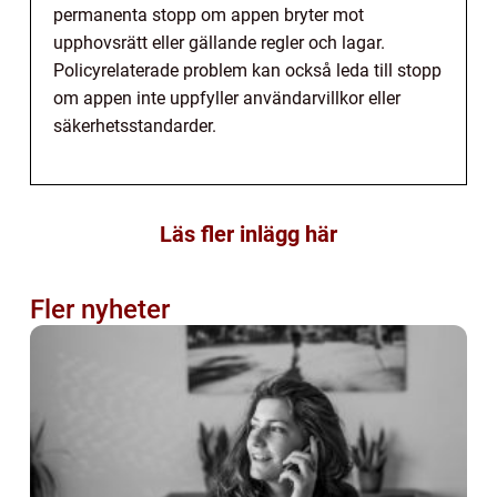
permanenta stopp om appen bryter mot
upphovsrätt eller gällande regler och lagar.
Policyrelaterade problem kan också leda till stopp
om appen inte uppfyller användarvillkor eller
säkerhetsstandarder.
Läs fler inlägg här
Fler nyheter