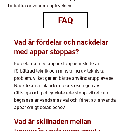
förbättra användarupplevelsen.
FAQ
Vad är fördelar och nackdelar
med appar stoppas?
Fördelarna med appar stoppas inkluderar
förbättrad teknik och minskning av tekniska
problem, vilket ger en bättre användarupplevelse.
Nackdelarna inkluderar dock ökningen av
rättsliga och policyrelaterade stopp, vilket kan
begränsa användarnas val och frihet att använda
appar enligt deras behov.
Vad är skillnaden mellan