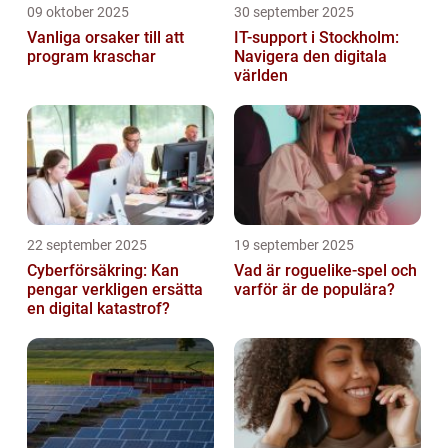
09 oktober 2025
30 september 2025
Vanliga orsaker till att
IT-support i Stockholm:
program kraschar
Navigera den digitala
världen
22 september 2025
19 september 2025
Cyberförsäkring: Kan
Vad är roguelike-spel och
pengar verkligen ersätta
varför är de populära?
en digital katastrof?