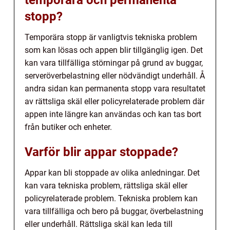
temporära och permanenta
stopp?
Temporära stopp är vanligtvis tekniska problem
som kan lösas och appen blir tillgänglig igen. Det
kan vara tillfälliga störningar på grund av buggar,
serveröverbelastning eller nödvändigt underhåll. Å
andra sidan kan permanenta stopp vara resultatet
av rättsliga skäl eller policyrelaterade problem där
appen inte längre kan användas och kan tas bort
från butiker och enheter.
Varför blir appar stoppade?
Appar kan bli stoppade av olika anledningar. Det
kan vara tekniska problem, rättsliga skäl eller
policyrelaterade problem. Tekniska problem kan
vara tillfälliga och bero på buggar, överbelastning
eller underhåll. Rättsliga skäl kan leda till