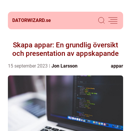
DATORWIZARD.
se
Skapa appar: En grundlig översikt
och presentation av appskapande
15 september 2023
Jon Larsson
appar