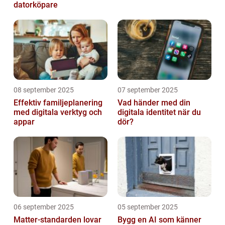
datorköpare
08 september 2025
07 september 2025
Effektiv familjeplanering
Vad händer med din
med digitala verktyg och
digitala identitet när du
appar
dör?
06 september 2025
05 september 2025
Matter-standarden lovar
Bygg en AI som känner