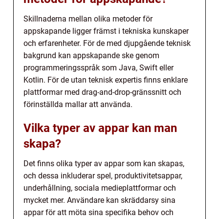
Skillnaderna mellan olika metoder för
appskapande ligger främst i tekniska kunskaper
och erfarenheter. För de med djupgående teknisk
bakgrund kan appskapande ske genom
programmeringsspråk som Java, Swift eller
Kotlin. För de utan teknisk expertis finns enklare
plattformar med drag-and-drop-gränssnitt och
förinställda mallar att använda.
Vilka typer av appar kan man
skapa?
Det finns olika typer av appar som kan skapas,
och dessa inkluderar spel, produktivitetsappar,
underhållning, sociala medieplattformar och
mycket mer. Användare kan skräddarsy sina
appar för att möta sina specifika behov och