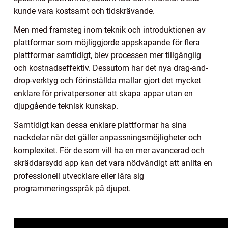
kunde vara kostsamt och tidskrävande.
Men med framsteg inom teknik och introduktionen av
plattformar som möjliggjorde appskapande för flera
plattformar samtidigt, blev processen mer tillgänglig
och kostnadseffektiv. Dessutom har det nya drag-and-
drop-verktyg och förinställda mallar gjort det mycket
enklare för privatpersoner att skapa appar utan en
djupgående teknisk kunskap.
Samtidigt kan dessa enklare plattformar ha sina
nackdelar när det gäller anpassningsmöjligheter och
komplexitet. För de som vill ha en mer avancerad och
skräddarsydd app kan det vara nödvändigt att anlita en
professionell utvecklare eller lära sig
programmeringsspråk på djupet.