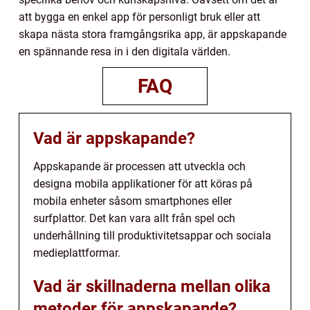
att bygga en enkel app för personligt bruk eller att
skapa nästa stora framgångsrika app, är appskapande
en spännande resa in i den digitala världen.
FAQ
Vad är appskapande?
Appskapande är processen att utveckla och
designa mobila applikationer för att köras på
mobila enheter såsom smartphones eller
surfplattor. Det kan vara allt från spel och
underhållning till produktivitetsappar och sociala
medieplattformar.
Vad är skillnaderna mellan olika
metoder för appskapande?