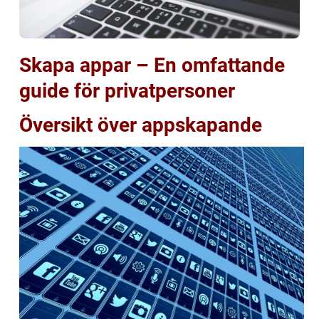
Skapa appar – En omfattande
guide för privatpersoner
Översikt över appskapande