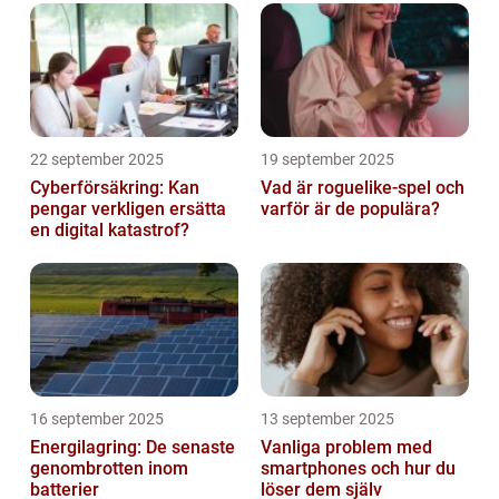
22 september 2025
19 september 2025
Cyberförsäkring: Kan
Vad är roguelike-spel och
pengar verkligen ersätta
varför är de populära?
en digital katastrof?
16 september 2025
13 september 2025
Energilagring: De senaste
Vanliga problem med
genombrotten inom
smartphones och hur du
batterier
löser dem själv