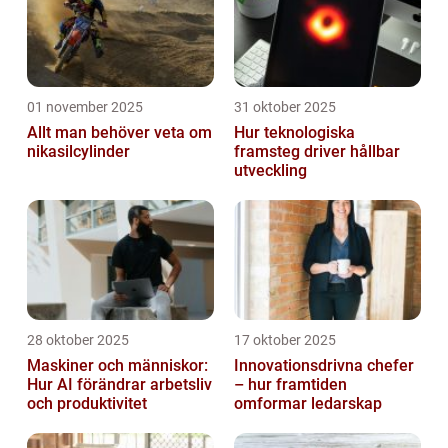
01 november 2025
31 oktober 2025
Allt man behöver veta om
Hur teknologiska
nikasilcylinder
framsteg driver hållbar
utveckling
28 oktober 2025
17 oktober 2025
Maskiner och människor:
Innovationsdrivna chefer
Hur AI förändrar arbetsliv
– hur framtiden
och produktivitet
omformar ledarskap