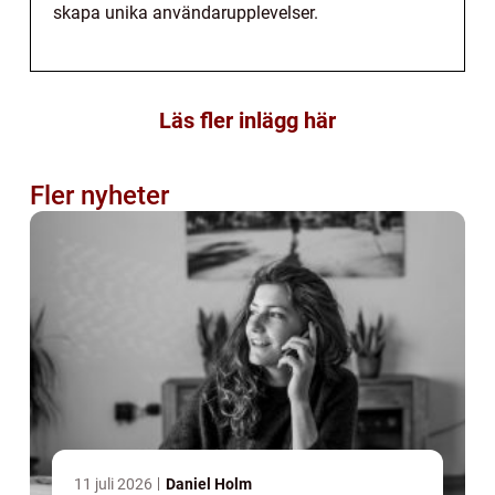
skapa unika användarupplevelser.
Läs fler inlägg här
Fler nyheter
11 juli 2026
Daniel Holm