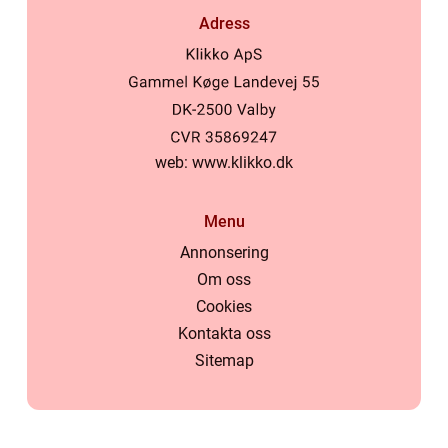
Adress
web:
www.klikko.dk
Menu
Annonsering
Om oss
Cookies
Kontakta oss
Sitemap