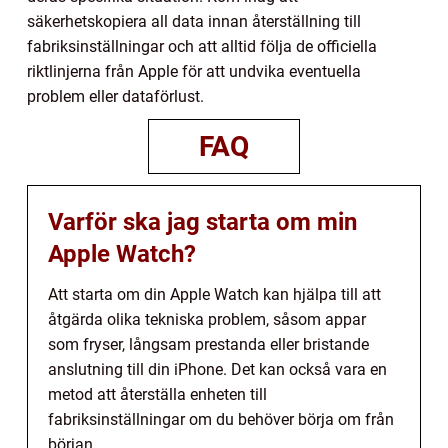
säkerhetskopiera all data innan återställning till
fabriksinställningar och att alltid följa de officiella
riktlinjerna från Apple för att undvika eventuella
problem eller dataförlust.
FAQ
Varför ska jag starta om min
Apple Watch?
Att starta om din Apple Watch kan hjälpa till att
åtgärda olika tekniska problem, såsom appar
som fryser, långsam prestanda eller bristande
anslutning till din iPhone. Det kan också vara en
metod att återställa enheten till
fabriksinställningar om du behöver börja om från
början.