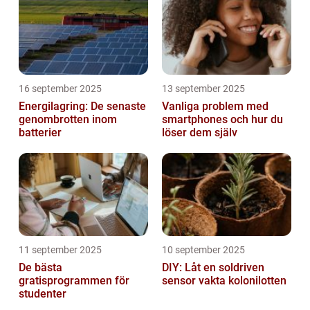
16 september 2025
13 september 2025
Energilagring: De senaste
Vanliga problem med
genombrotten inom
smartphones och hur du
batterier
löser dem själv
11 september 2025
10 september 2025
De bästa
DIY: Låt en soldriven
gratisprogrammen för
sensor vakta kolonilotten
studenter