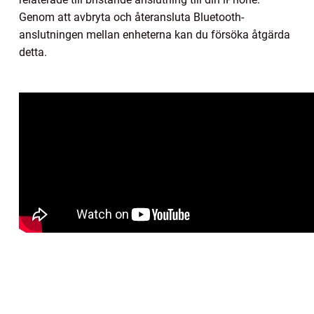
Genom att avbryta och återansluta Bluetooth-
anslutningen mellan enheterna kan du försöka åtgärda
detta.