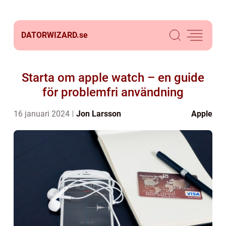
DATORWIZARD.
se
Starta om apple watch – en guide
för problemfri användning
16 januari 2024
Jon Larsson
Apple