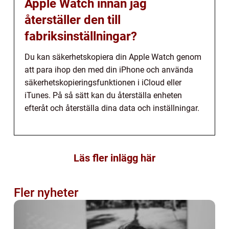
Apple Watch innan jag
återställer den till
fabriksinställningar?
Du kan säkerhetskopiera din Apple Watch genom
att para ihop den med din iPhone och använda
säkerhetskopieringsfunktionen i iCloud eller
iTunes. På så sätt kan du återställa enheten
efteråt och återställa dina data och inställningar.
Läs fler inlägg här
Fler nyheter