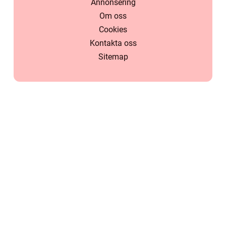
Annonsering
Om oss
Cookies
Kontakta oss
Sitemap