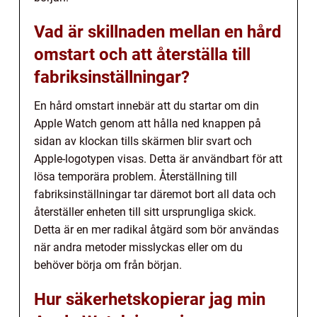
Vad är skillnaden mellan en hård
omstart och att återställa till
fabriksinställningar?
En hård omstart innebär att du startar om din
Apple Watch genom att hålla ned knappen på
sidan av klockan tills skärmen blir svart och
Apple-logotypen visas. Detta är användbart för att
lösa temporära problem. Återställning till
fabriksinställningar tar däremot bort all data och
återställer enheten till sitt ursprungliga skick.
Detta är en mer radikal åtgärd som bör användas
när andra metoder misslyckas eller om du
behöver börja om från början.
Hur säkerhetskopierar jag min