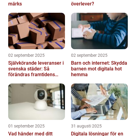
märks
överlever?
02 september 2025
02 september 2025
Självkörande leveranser i
Barn och internet: Skydda
svenska städer: Så
barnen mot digitala hot
förändras framtidens
hemma
urbana logistik helt
01 september 2025
31 augusti 2025
Vad händer med ditt
Digitala lösningar för en