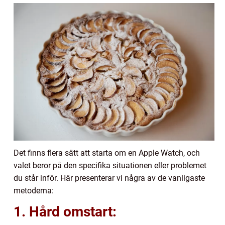
Det finns flera sätt att starta om en Apple Watch, och
valet beror på den specifika situationen eller problemet
du står inför. Här presenterar vi några av de vanligaste
metoderna:
1. Hård omstart: