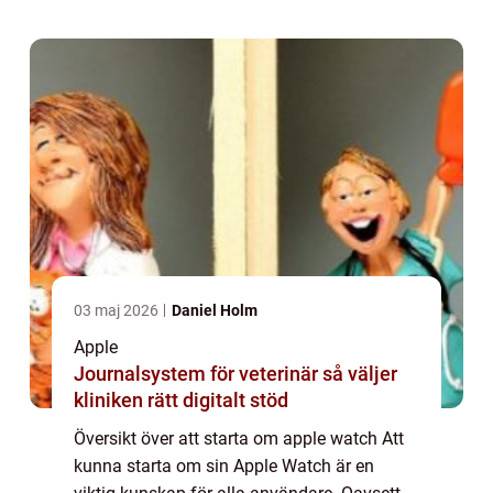
till fabriksinställningar, kan en omstart ...
03 maj 2026
Daniel Holm
Apple
Journalsystem för veterinär så väljer
kliniken rätt digitalt stöd
Översikt över att starta om apple watch Att
kunna starta om sin Apple Watch är en