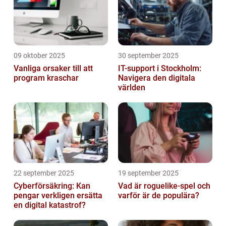
09 oktober 2025
30 september 2025
Vanliga orsaker till att
IT-support i Stockholm:
program kraschar
Navigera den digitala
världen
22 september 2025
19 september 2025
Cyberförsäkring: Kan
Vad är roguelike-spel och
pengar verkligen ersätta
varför är de populära?
en digital katastrof?