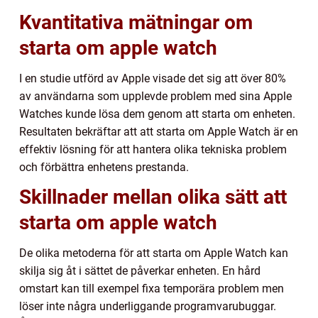
Kvantitativa mätningar om
starta om apple watch
I en studie utförd av Apple visade det sig att över 80%
av användarna som upplevde problem med sina Apple
Watches kunde lösa dem genom att starta om enheten.
Resultaten bekräftar att att starta om Apple Watch är en
effektiv lösning för att hantera olika tekniska problem
och förbättra enhetens prestanda.
Skillnader mellan olika sätt att
starta om apple watch
De olika metoderna för att starta om Apple Watch kan
skilja sig åt i sättet de påverkar enheten. En hård
omstart kan till exempel fixa temporära problem men
löser inte några underliggande programvarubuggar.