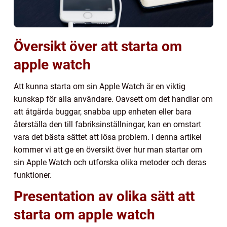
Översikt över att starta om
apple watch
Att kunna starta om sin Apple Watch är en viktig
kunskap för alla användare. Oavsett om det handlar om
att åtgärda buggar, snabba upp enheten eller bara
återställa den till fabriksinställningar, kan en omstart
vara det bästa sättet att lösa problem. I denna artikel
kommer vi att ge en översikt över hur man startar om
sin Apple Watch och utforska olika metoder och deras
funktioner.
Presentation av olika sätt att
starta om apple watch