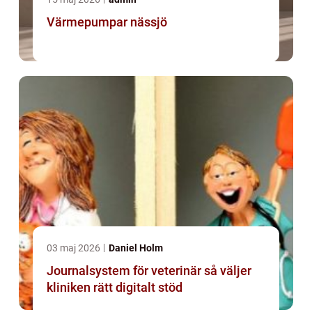
Värmepumpar nässjö
03 maj 2026
Daniel Holm
Journalsystem för veterinär så väljer
kliniken rätt digitalt stöd