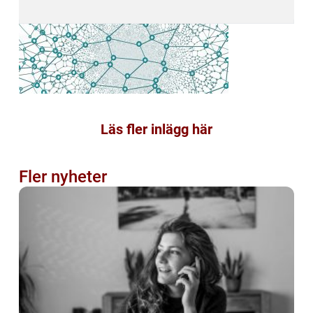
Läs fler inlägg här
Fler nyheter