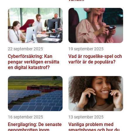
22 september 2025
19 september 2025
Cyberförsäkring: Kan
Vad är roguelike-spel och
pengar verkligen ersätta
varför är de populära?
en digital katastrof?
16 september 2025
13 september 2025
Energilagring: De senaste
Vanliga problem med
genombrotten inom
smartphones och hur du