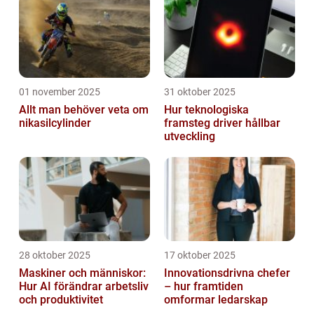
01 november 2025
31 oktober 2025
Allt man behöver veta om
Hur teknologiska
nikasilcylinder
framsteg driver hållbar
utveckling
28 oktober 2025
17 oktober 2025
Maskiner och människor:
Innovationsdrivna chefer
Hur AI förändrar arbetsliv
– hur framtiden
och produktivitet
omformar ledarskap