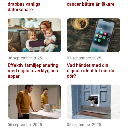
drabbas vanliga
cancer bättre än läkare
datorköpare
08 september 2025
07 september 2025
Effektiv familjeplanering
Vad händer med din
med digitala verktyg och
digitala identitet när du
appar
dör?
06 september 2025
05 september 2025