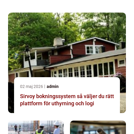
02 maj 2026
admin
Sirvoy bokningssystem så väljer du rätt
plattform för uthyrning och logi