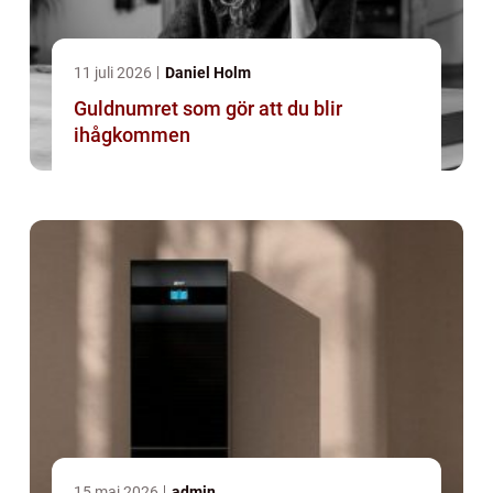
11 juli 2026
Daniel Holm
Guldnumret som gör att du blir
ihågkommen
15 maj 2026
admin