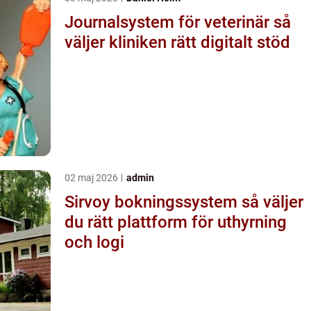
Journalsystem för veterinär så
väljer kliniken rätt digitalt stöd
02 maj 2026
admin
Sirvoy bokningssystem så väljer
du rätt plattform för uthyrning
och logi