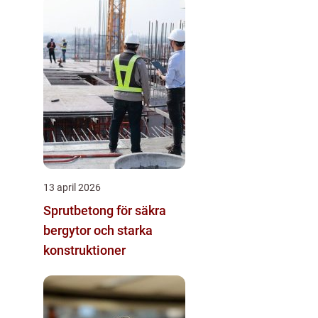
13 april 2026
Sprutbetong för säkra
bergytor och starka
konstruktioner