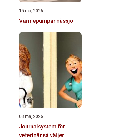
15 maj 2026
Värmepumpar nässjö
03 maj 2026
Journalsystem för
veterinär så väljer