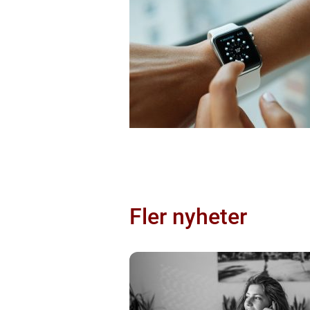
Fler nyheter