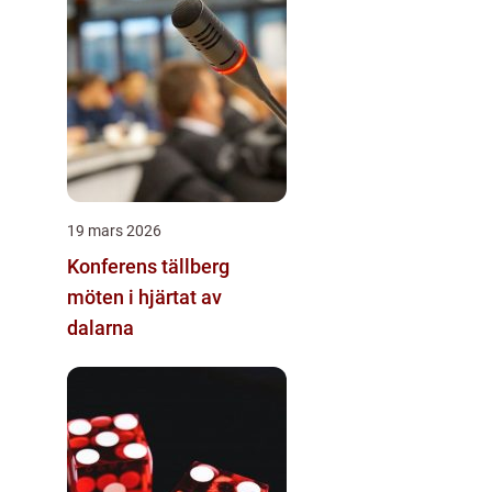
19 mars 2026
Konferens tällberg
möten i hjärtat av
dalarna