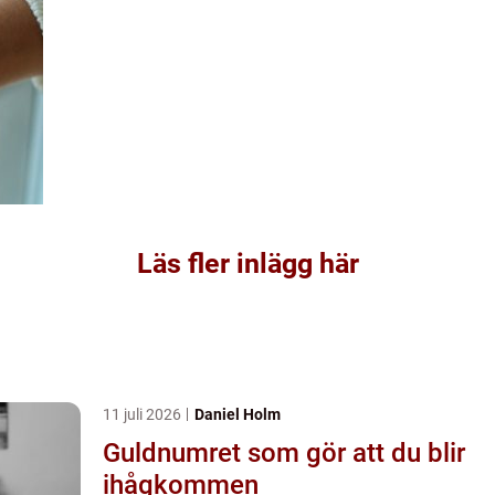
Läs fler inlägg här
11 juli 2026
Daniel Holm
Guldnumret som gör att du blir
ihågkommen