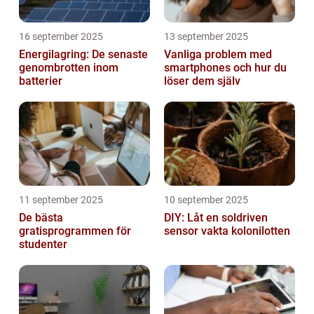
16 september 2025
13 september 2025
Energilagring: De senaste
Vanliga problem med
genombrotten inom
smartphones och hur du
batterier
löser dem själv
11 september 2025
10 september 2025
De bästa
DIY: Låt en soldriven
gratisprogrammen för
sensor vakta kolonilotten
studenter