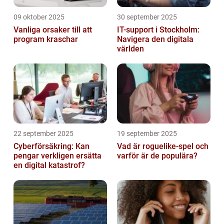
09 oktober 2025
30 september 2025
Vanliga orsaker till att
IT-support i Stockholm:
program kraschar
Navigera den digitala
världen
22 september 2025
19 september 2025
Cyberförsäkring: Kan
Vad är roguelike-spel och
pengar verkligen ersätta
varför är de populära?
en digital katastrof?