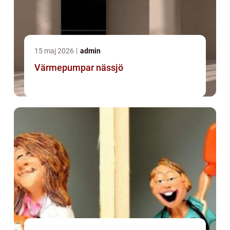
15 maj 2026
admin
Värmepumpar nässjö