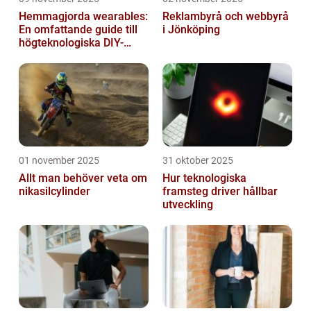
Hemmagjorda wearables:
Reklambyrå och webbyrå
En omfattande guide till
i Jönköping
högteknologiska DIY-
projekt
01 november 2025
31 oktober 2025
Allt man behöver veta om
Hur teknologiska
nikasilcylinder
framsteg driver hållbar
utveckling