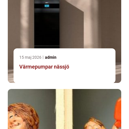
15 maj 2026
admin
Värmepumpar nässjö