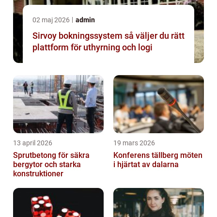
02 maj 2026
admin
Sirvoy bokningssystem så väljer du rätt
plattform för uthyrning och logi
13 april 2026
19 mars 2026
Sprutbetong för säkra
Konferens tällberg möten
bergytor och starka
i hjärtat av dalarna
konstruktioner