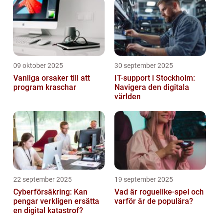
09 oktober 2025
30 september 2025
Vanliga orsaker till att
IT-support i Stockholm:
program kraschar
Navigera den digitala
världen
22 september 2025
19 september 2025
Cyberförsäkring: Kan
Vad är roguelike-spel och
pengar verkligen ersätta
varför är de populära?
en digital katastrof?