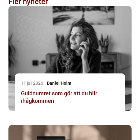
Fler nyheter
11 juli 2026
Daniel Holm
Guldnumret som gör att du blir
ihågkommen