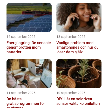
16 september 2025
13 september 2025
Energilagring: De senaste
Vanliga problem med
genombrotten inom
smartphones och hur du
batterier
löser dem själv
11 september 2025
10 september 2025
De bästa
DIY: Låt en soldriven
gratisprogrammen för
sensor vakta kolonilotten