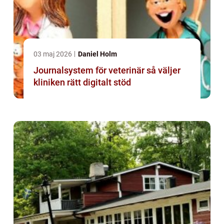
03 maj 2026
Daniel Holm
Journalsystem för veterinär så väljer
kliniken rätt digitalt stöd