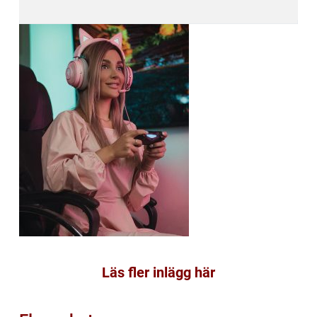
Läs fler inlägg här